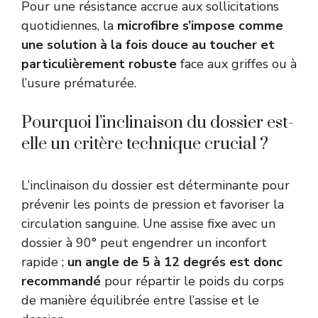
Pour une résistance accrue aux sollicitations
quotidiennes, la
microfibre s’impose comme
une solution à la fois douce au toucher et
particulièrement robuste
face aux griffes ou à
l’usure prématurée.
Pourquoi l’inclinaison du dossier est-
elle un critère technique crucial ?
L’inclinaison du dossier est déterminante pour
prévenir les points de pression et favoriser la
circulation sanguine. Une assise fixe avec un
dossier à 90° peut engendrer un inconfort
rapide ;
un angle de 5 à 12 degrés est donc
recommandé
pour répartir le poids du corps
de manière équilibrée entre l’assise et le