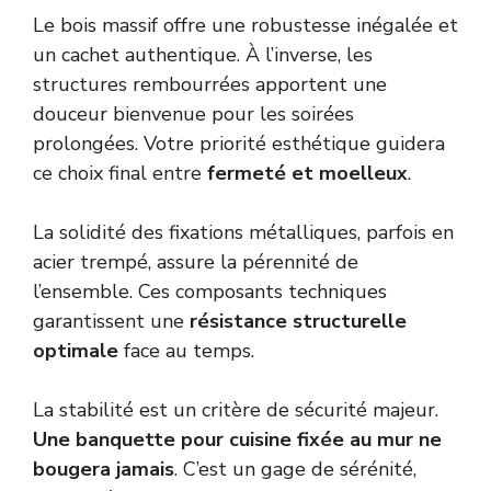
Le bois massif offre une robustesse inégalée et
un cachet authentique. À l’inverse, les
structures rembourrées apportent une
douceur bienvenue pour les soirées
prolongées. Votre priorité esthétique guidera
ce choix final entre
fermeté et moelleux
.
La solidité des fixations métalliques, parfois en
acier trempé
, assure la pérennité de
l’ensemble. Ces composants techniques
garantissent une
résistance structurelle
optimale
face au temps.
La stabilité est un critère de sécurité majeur.
Une banquette pour cuisine fixée au mur ne
bougera jamais
. C’est un gage de sérénité,