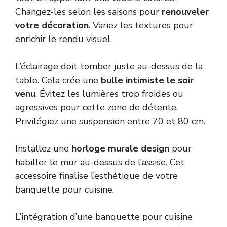
Changez-les selon les saisons pour
renouveler
votre décoration
. Variez les textures pour
enrichir le rendu visuel.
L’éclairage doit tomber juste au-dessus de la
table. Cela crée une
bulle intimiste le soir
venu
. Évitez les lumières trop froides ou
agressives pour cette zone de détente.
Privilégiez une suspension entre 70 et 80 cm.
Installez une
horloge murale design
pour
habiller le mur au-dessus de l’assise. Cet
accessoire finalise l’esthétique de votre
banquette pour cuisine.
L’intégration d’une banquette pour cuisine