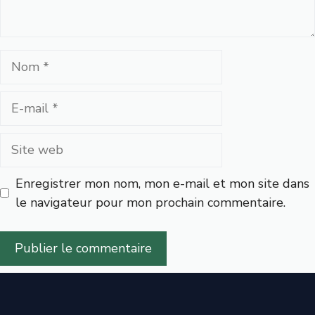
Nom
E-
mail
Site
web
Enregistrer mon nom, mon e-mail et mon site dans
le navigateur pour mon prochain commentaire.