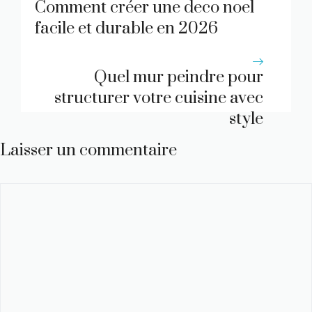
Comment créer une deco noel
facile et durable en 2026
Quel mur peindre pour
structurer votre cuisine avec
style
Laisser un commentaire
Commentaire