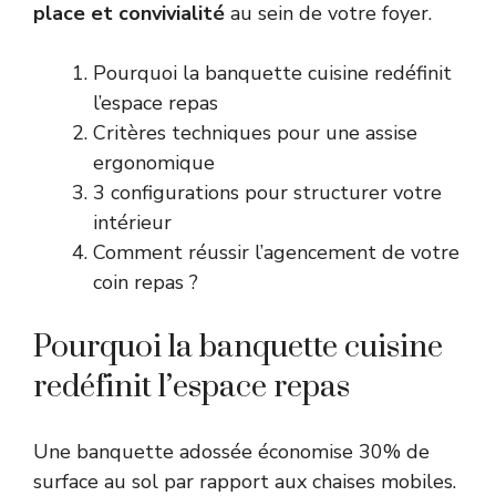
place et convivialité
au sein de votre foyer.
Pourquoi la banquette cuisine redéfinit
l’espace repas
Critères techniques pour une assise
ergonomique
3 configurations pour structurer votre
intérieur
Comment réussir l’agencement de votre
coin repas ?
Pourquoi la banquette cuisine
redéfinit l’espace repas
Une banquette adossée économise 30% de
surface au sol par rapport aux chaises mobiles.