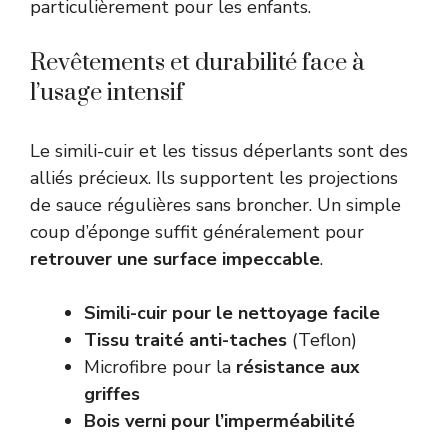
particulièrement pour les enfants.
Revêtements et durabilité face à
l’usage intensif
Le simili-cuir et les tissus déperlants sont des
alliés précieux. Ils supportent les projections
de sauce régulières sans broncher. Un simple
coup d’éponge suffit généralement pour
retrouver une surface impeccable
.
Simili-cuir pour le nettoyage facile
Tissu traité anti-taches
(Teflon)
Microfibre pour la
résistance aux
griffes
Bois verni pour l’imperméabilité