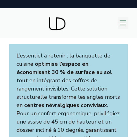
Aller
au
M
contenu
L’essentiel à retenir : la banquette de
cuisine
optimise l’espace en
économisant 30 % de surface au sol
tout en intégrant des coffres de
rangement invisibles. Cette solution
structurelle transforme les angles morts
en
centres névralgiques conviviaux
.
Pour un confort ergonomique, privilégiez
une assise de 45 cm de hauteur et un
dossier incliné à 10 degrés, garantissant