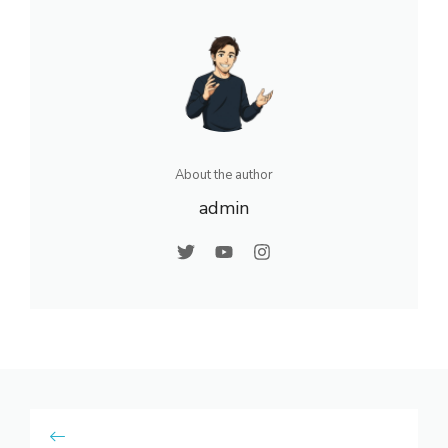
About the author
admin