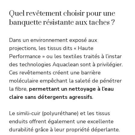
Quel revêtement choisir pour une
banquette résistante aux taches ?
Dans un environnement exposé aux
projections, les tissus dits « Haute
Performance » ou les textiles traités à l’instar
des technologies Aquaclean sont à privilégier.
Ces revêtements créent une barrière
moléculaire empêchant la saleté de pénétrer
la fibre,
permettant un nettoyage à l’eau
claire sans détergents agressifs
.
Le simili-cuir (polyuréthane) et les tissus
enduits offrent également une excellente
durabilité grâce à leur propriété déperlante.