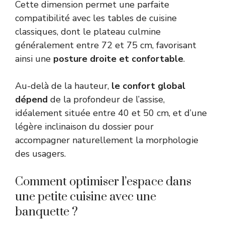
Cette dimension permet une parfaite
compatibilité avec les tables de cuisine
classiques, dont le plateau culmine
généralement entre 72 et 75 cm, favorisant
ainsi une
posture droite et confortable
.
Au-delà de la hauteur,
le confort global
dépend
de la profondeur de l’assise,
idéalement située entre 40 et 50 cm, et d’une
légère inclinaison du dossier pour
accompagner naturellement la morphologie
des usagers.
Comment optimiser l’espace dans
une petite cuisine avec une
banquette ?