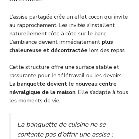
L’assise partagée crée un effet cocon qui invite
au rapprochement. Les invités s’installent
naturellement côte à côte sur le banc.
L’ambiance devient immédiatement
plus
chaleureuse et décontractée
lors des repas.
Cette structure offre une surface stable et
rassurante pour le télétravail ou les devoirs.
La banquette devient le nouveau centre
névralgique de la maison
. Elle s’adapte à tous
les moments de vie.
La banquette de cuisine ne se
contente pas d’offrir une assise ;