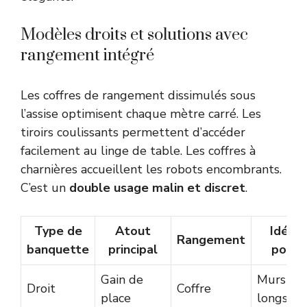
Modèles droits et solutions avec
rangement intégré
Les coffres de rangement dissimulés sous
l’assise optimisent chaque mètre carré. Les
tiroirs coulissants permettent d’accéder
facilement au linge de table. Les coffres à
charnières accueillent les robots encombrants.
C’est un
double usage malin et discret
.
Type de
Atout
Idéal
Rangement
banquette
principal
pour
Gain de
Murs
Droit
Coffre
place
longs