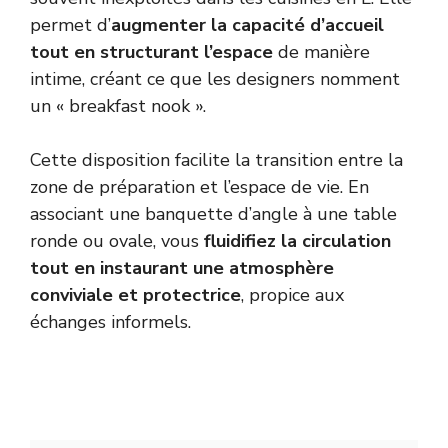
permet d’
augmenter la capacité d’accueil
tout en structurant l’espace
de manière
intime, créant ce que les designers nomment
un « breakfast nook ».
Cette disposition facilite la transition entre la
zone de préparation et l’espace de vie. En
associant une banquette d’angle à une table
ronde ou ovale, vous
fluidifiez la circulation
tout en instaurant une atmosphère
conviviale et protectrice
, propice aux
échanges informels.