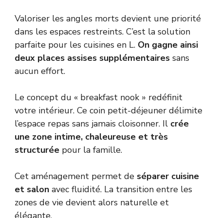
Valoriser les angles morts devient une priorité
dans les espaces restreints. C’est la solution
parfaite pour les cuisines en L.
On gagne ainsi
deux places assises supplémentaires
sans
aucun effort.
Le concept du « breakfast nook » redéfinit
votre intérieur. Ce coin petit-déjeuner délimite
l’espace repas sans jamais cloisonner. Il
crée
une zone intime, chaleureuse et très
structurée
pour la famille.
Cet aménagement permet de
séparer cuisine
et salon
avec fluidité. La transition entre les
zones de vie devient alors naturelle et
élégante.