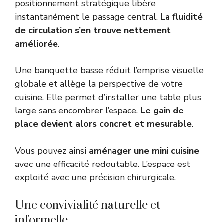
positionnement stratégique libère
instantanément le passage central.
La fluidité
de circulation s’en trouve nettement
améliorée
.
Une banquette basse réduit l’emprise visuelle
globale et allège la perspective de votre
cuisine. Elle permet d’installer une table plus
large sans encombrer l’espace.
Le gain de
place devient alors concret et mesurable
.
Vous pouvez ainsi
aménager une mini cuisine
avec une efficacité redoutable. L’espace est
exploité avec une précision chirurgicale.
Une convivialité naturelle et
informelle