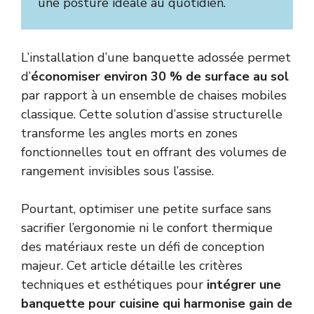
une posture idéale au quotidien.
L’installation d’une banquette adossée permet
d’
économiser environ 30 % de surface au sol
par rapport à un ensemble de chaises mobiles
classique. Cette solution d’assise structurelle
transforme les angles morts en zones
fonctionnelles tout en offrant des volumes de
rangement invisibles sous l’assise.
Pourtant, optimiser une petite surface sans
sacrifier l’ergonomie ni le confort thermique
des matériaux reste un défi de conception
majeur. Cet article détaille les critères
techniques et esthétiques pour
intégrer une
banquette pour cuisine qui harmonise gain de