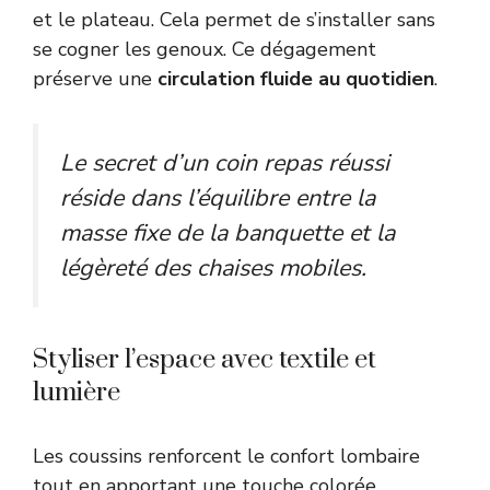
et le plateau. Cela permet de s’installer sans
se cogner les genoux. Ce dégagement
préserve une
circulation fluide au quotidien
.
Le secret d’un coin repas réussi
réside dans l’équilibre entre la
masse fixe de la banquette et la
légèreté des chaises mobiles.
Styliser l’espace avec textile et
lumière
Les coussins renforcent le confort lombaire
tout en apportant une touche colorée.