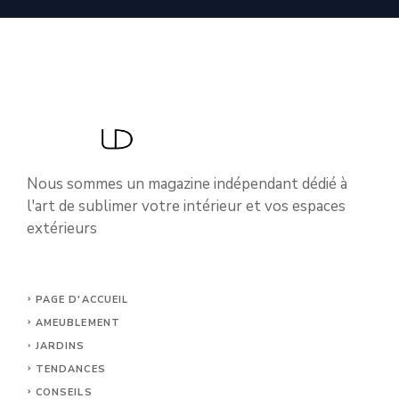
Nous sommes un magazine indépendant dédié à
l'art de sublimer votre intérieur et vos espaces
extérieurs
PAGE D'ACCUEIL
AMEUBLEMENT
JARDINS
TENDANCES
CONSEILS