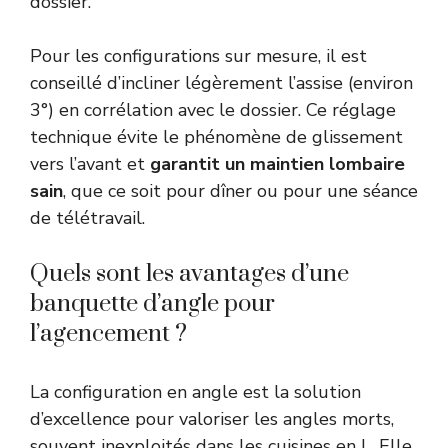
dossier.
Pour les configurations sur mesure, il est
conseillé d’incliner légèrement l’assise (environ
3°) en corrélation avec le dossier. Ce réglage
technique évite le phénomène de glissement
vers l’avant et
garantit un maintien lombaire
sain
, que ce soit pour dîner ou pour une séance
de télétravail.
Quels sont les avantages d’une
banquette d’angle pour
l’agencement ?
La configuration en angle est la solution
d’excellence pour valoriser les angles morts,
souvent inexploités dans les cuisines en L. Elle