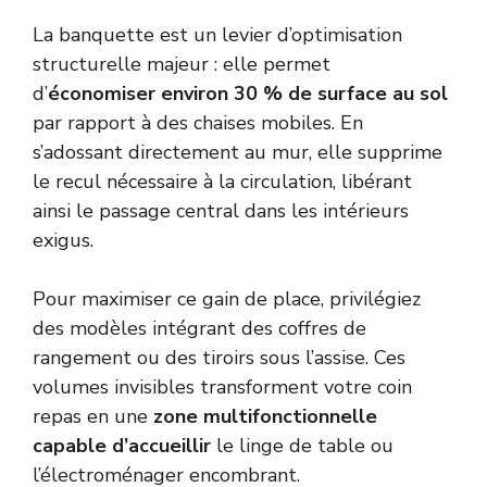
La banquette est un levier d’optimisation
structurelle majeur : elle permet
d’
économiser environ 30 % de surface au sol
par rapport à des chaises mobiles. En
s’adossant directement au mur, elle supprime
le recul nécessaire à la circulation, libérant
ainsi le passage central dans les intérieurs
exigus.
Pour maximiser ce gain de place, privilégiez
des modèles intégrant des coffres de
rangement ou des tiroirs sous l’assise. Ces
volumes invisibles transforment votre coin
repas en une
zone multifonctionnelle
capable d’accueillir
le linge de table ou
l’électroménager encombrant.