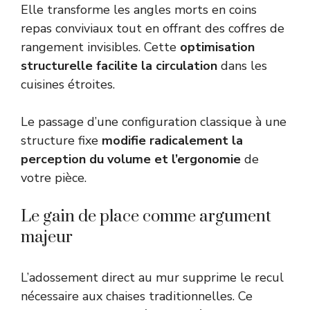
Elle transforme les angles morts en coins
repas conviviaux tout en offrant des coffres de
rangement invisibles. Cette
optimisation
structurelle facilite la circulation
dans les
cuisines étroites.
Le passage d’une configuration classique à une
structure fixe
modifie radicalement la
perception du volume et l’ergonomie
de
votre pièce.
Le gain de place comme argument
majeur
L’adossement direct au mur supprime le recul
nécessaire aux chaises traditionnelles. Ce