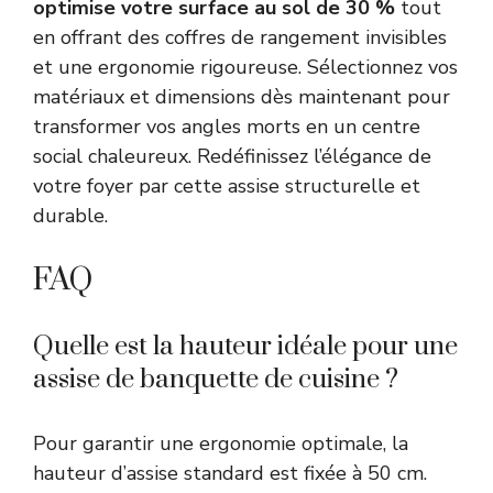
optimise votre surface au sol de 30 %
tout
en offrant des coffres de rangement invisibles
et une ergonomie rigoureuse. Sélectionnez vos
matériaux et dimensions dès maintenant pour
transformer vos angles morts en un centre
social chaleureux. Redéfinissez l’élégance de
votre foyer par cette assise structurelle et
durable.
FAQ
Quelle est la hauteur idéale pour une
assise de banquette de cuisine ?
Pour garantir une ergonomie optimale, la
hauteur d’assise standard est fixée à 50 cm.