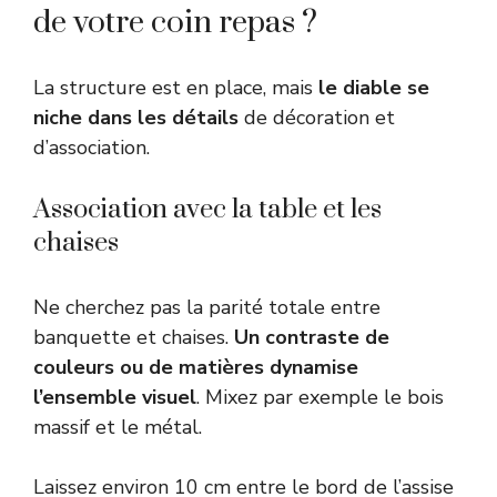
de votre coin repas ?
La structure est en place, mais
le diable se
niche dans les détails
de décoration et
d’association.
Association avec la table et les
chaises
Ne cherchez pas la parité totale entre
banquette et chaises.
Un contraste de
couleurs ou de matières dynamise
l’ensemble visuel
. Mixez par exemple le bois
massif et le métal.
Laissez environ 10 cm entre le bord de l’assise