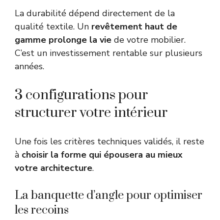
La durabilité dépend directement de la
qualité textile. Un
revêtement haut de
gamme prolonge la vie
de votre mobilier.
C’est un investissement rentable sur plusieurs
années.
3 configurations pour
structurer votre intérieur
Une fois les critères techniques validés, il reste
à
choisir la forme qui épousera au mieux
votre architecture
.
La banquette d’angle pour optimiser
les recoins