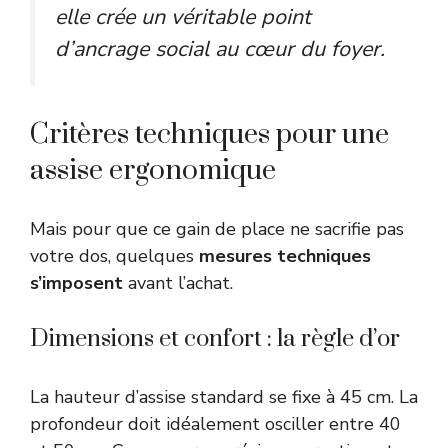
elle crée un véritable point
d’ancrage social au cœur du foyer.
Critères techniques pour une
assise ergonomique
Mais pour que ce gain de place ne sacrifie pas
votre dos, quelques
mesures techniques
s’imposent
avant l’achat.
Dimensions et confort : la règle d’or
La hauteur d’assise standard se fixe à 45 cm. La
profondeur doit idéalement osciller entre 40