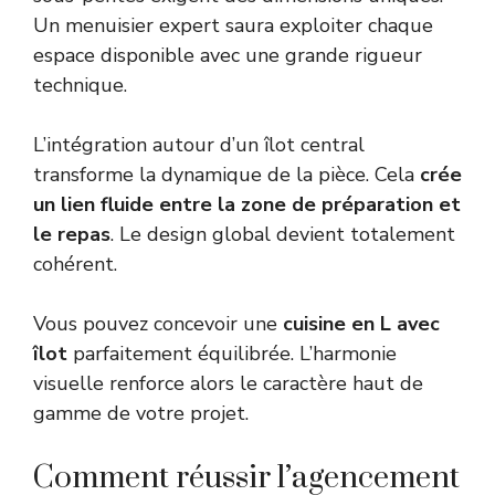
Un menuisier expert saura exploiter chaque
espace disponible avec une grande rigueur
technique.
L’intégration autour d’un îlot central
transforme la dynamique de la pièce. Cela
crée
un lien fluide entre la zone de préparation et
le repas
. Le design global devient totalement
cohérent.
Vous pouvez concevoir une
cuisine en L avec
îlot
parfaitement équilibrée. L’harmonie
visuelle renforce alors le caractère haut de
gamme de votre projet.
Comment réussir l’agencement