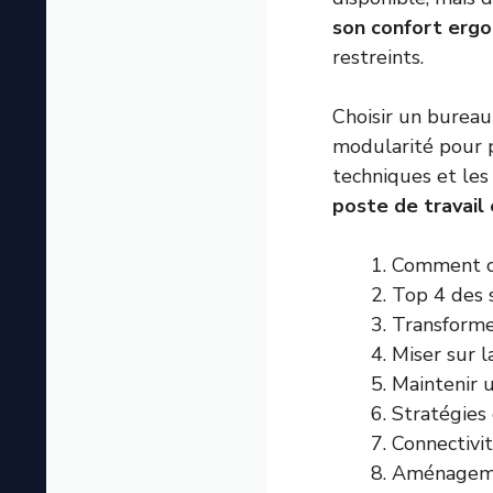
son confort ergo
restreints.
Choisir un bureau
modularité pour 
techniques et les
poste de travail
Comment ch
Top 4 des 
Transforme
Miser sur l
Maintenir 
Stratégies 
Connectivi
Aménagemen