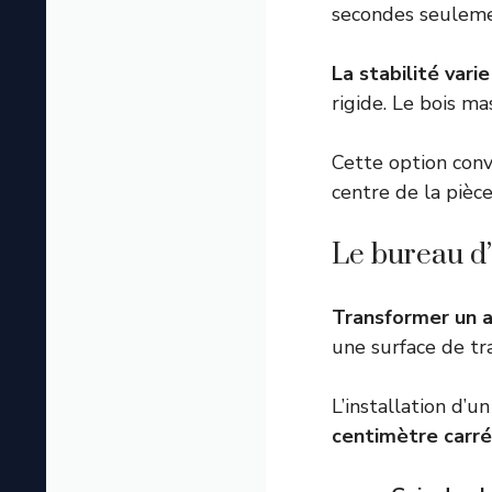
secondes seuleme
La stabilité vari
rigide. Le bois ma
Cette option conv
centre de la pièce
Le bureau d’
Transformer un 
une surface de tr
L’installation d’
centimètre carré