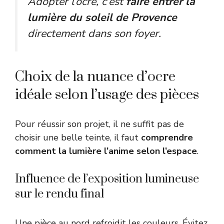
Adopter l’ocre, c’est
faire entrer la
lumière du soleil de Provence
directement dans son foyer.
Choix de la nuance d’ocre
idéale selon l’usage des pièces
Pour réussir son projet, il ne suffit pas de
choisir une belle teinte, il faut
comprendre
comment la lumière l’anime selon l’espace
.
Influence de l’exposition lumineuse
sur le rendu final
Une pièce au nord refroidit les couleurs. Évitez