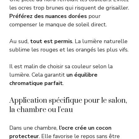
les ocres trop brunes qui risquent de grisailler.
Préférez des nuances dorées
pour
compenser le manque de soleil direct.
Au sud,
tout est permis
. La lumière naturelle
sublime les rouges et les orangés les plus vifs.
Il est malin de
choisir sa couleur selon la
lumière
. Cela garantit
un équilibre
chromatique parfait
.
Application spécifique pour le salon,
la chambre ou l’eau
Dans une chambre,
l’ocre crée un cocon
protecteur
. Elle favorise le repos sans être