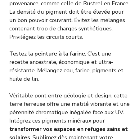
provenance, comme celle de Rustrel en France.
La densité du pigment doit être élevée pour
un bon pouvoir couvrant. Évitez les mélanges
contenant trop de charges synthétiques.
Privilégiez les circuits courts.
Testez la
peinture à la farine
. C’est une
recette ancestrale, économique et ultra-
résistante. Mélangez eau, farine, pigments et
huile de lin.
Véritable pont entre géologie et design, cette
terre ferreuse offre une matité vibrante et une
pérennité chromatique inégalée face aux UV.
Intégrez ces pigments minéraux pour
transformer vos espaces en refuges sains et
solaires
. Sublimez dès maintenant votre