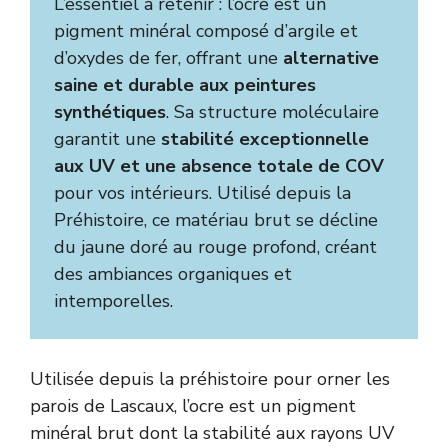
L’essentiel à retenir : l’ocre est un
pigment minéral composé d’argile et
d’oxydes de fer, offrant une
alternative
saine et durable aux peintures
synthétiques
. Sa structure moléculaire
garantit une
stabilité exceptionnelle
aux UV et une absence totale de COV
pour vos intérieurs. Utilisé depuis la
Préhistoire, ce matériau brut se décline
du jaune doré au rouge profond, créant
des ambiances organiques et
intemporelles.
Utilisée depuis la préhistoire pour orner les
parois de Lascaux, l’ocre est un pigment
minéral brut dont la stabilité aux rayons UV