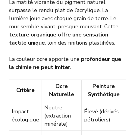
La matité vibrante du pigment naturel
surpasse le rendu plat de l’acrylique. La
lumière joue avec chaque grain de terre. Le
mur semble vivant, presque mouvant. Cette
texture organique offre une sensation
tactile unique
, loin des finitions plastifiées.
La couleur ocre apporte une
profondeur que
la chimie ne peut imiter
.
Ocre
Peinture
Critère
Naturelle
Synthétique
Neutre
Impact
Élevé (dérivés
(extraction
écologique
pétroliers)
minérale)