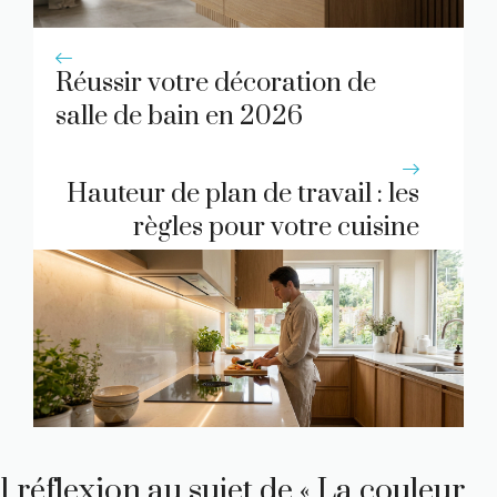
Réussir votre décoration de
salle de bain en 2026
Hauteur de plan de travail : les
règles pour votre cuisine
1 réflexion au sujet de « La couleur