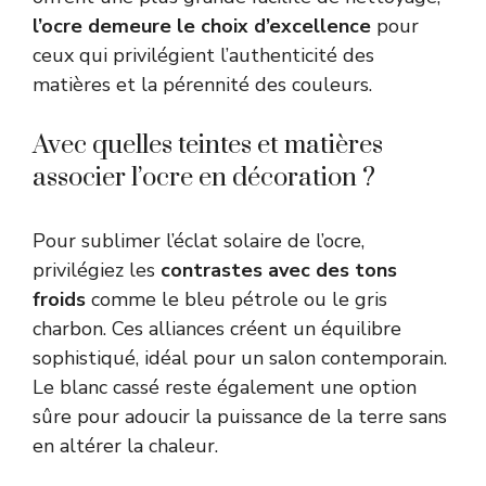
l’ocre demeure le choix d’excellence
pour
ceux qui privilégient l’authenticité des
matières et la pérennité des couleurs.
Avec quelles teintes et matières
associer l’ocre en décoration ?
Pour sublimer l’éclat solaire de l’ocre,
privilégiez les
contrastes avec des tons
froids
comme le bleu pétrole ou le gris
charbon. Ces alliances créent un équilibre
sophistiqué, idéal pour un salon contemporain.
Le blanc cassé reste également une option
sûre pour adoucir la puissance de la terre sans
en altérer la chaleur.