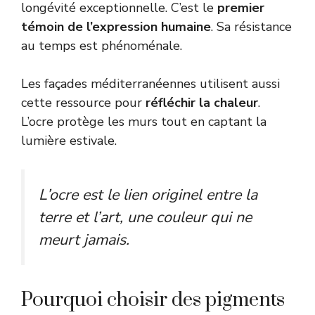
longévité exceptionnelle. C’est le
premier
témoin de l’expression humaine
. Sa résistance
au temps est phénoménale.
Les façades méditerranéennes utilisent aussi
cette ressource pour
réfléchir la chaleur
.
L’ocre protège les murs tout en captant la
lumière estivale.
L’ocre est le lien originel entre la
terre et l’art, une couleur qui ne
meurt jamais.
Pourquoi choisir des pigments