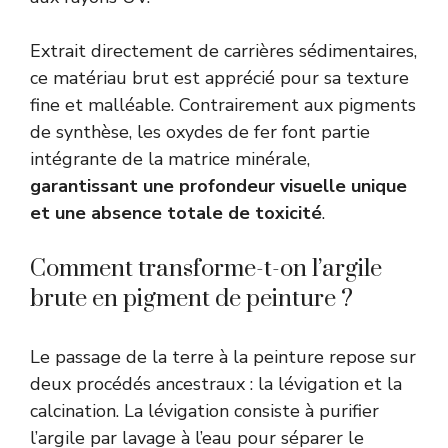
Extrait directement de carrières sédimentaires,
ce matériau brut est apprécié pour sa texture
fine et malléable. Contrairement aux pigments
de synthèse, les oxydes de fer font partie
intégrante de la matrice minérale,
garantissant une profondeur visuelle unique
et une absence totale de toxicité
.
Comment transforme-t-on l’argile
brute en pigment de peinture ?
Le passage de la terre à la peinture repose sur
deux procédés ancestraux : la lévigation et la
calcination. La lévigation consiste à purifier
l’argile par lavage à l’eau pour séparer le