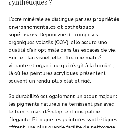
synthétiques ?
L’ocre minérale se distingue par ses
propriétés
environnementales et esthétiques
supérieures
. Dépourvue de composés
organiques volatils (COV), elle assure une
qualité d’air optimale dans les espaces de vie.
Sur le plan visuel, elle offre une matité
vibrante et organique qui réagit à la lumière,
là où les peintures acryliques présentent
souvent un rendu plus plat et figé.
Sa durabilité est également un atout majeur :
les pigments naturels ne ternissent pas avec
le temps mais développent une patine
élégante. Bien que les peintures synthétiques
offrent une plus grande facilité de nettoyage,