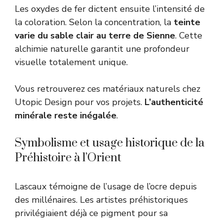
Les oxydes de fer dictent ensuite l’intensité de
la coloration. Selon la concentration, la
teinte
varie du sable clair au terre de Sienne
. Cette
alchimie naturelle garantit une profondeur
visuelle totalement unique.
Vous retrouverez ces matériaux naturels chez
Utopic Design pour vos projets.
L’authenticité
minérale reste inégalée
.
Symbolisme et usage historique de la
Préhistoire à l’Orient
Lascaux témoigne de l’usage de l’ocre depuis
des millénaires. Les artistes préhistoriques
privilégiaient déjà ce pigment pour sa