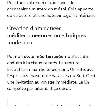
Ponctuez votre décoration avec des
accessoires muraux en métal
. Cela apporte
du caractère et une note vintage à l’intérieur.
Création d’ambiances
méditerranéennes ou ethniques
modernes
Pour un
style méditerranéen
, utilisez des
enduits à la chaux teintés. La texture
irrégulière magnifie le pigment. On retrouve
l’esprit des maisons de vacances du Sud. C’est
une invitation au voyage immédiate. Le lin
complète parfaitement ce décor.