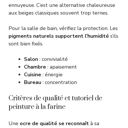
ennuyeuse. C’est une alternative chaleureuse
aux beiges classiques souvent trop ternes.
Pour la salle de bain, vérifiez la protection. Les
pigments naturels supportent l’humidité
s’ils
sont bien fixés.
Salon
: convivialité
Chambre
: apaisement
Cuisine
: énergie
Bureau
: concentration
Critères de qualité et tutoriel de
peinture à la farine
Une
ocre de qualité se reconnaît
à sa