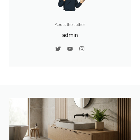
About the author
admin