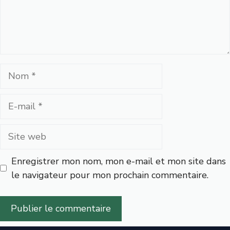
Nom
E-
mail
Site
web
Enregistrer mon nom, mon e-mail et mon site dans
le navigateur pour mon prochain commentaire.