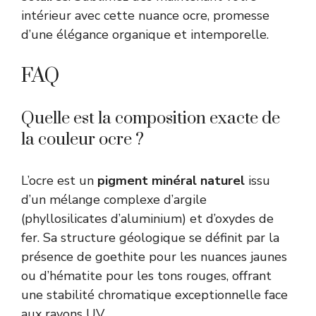
intérieur avec cette nuance ocre, promesse
d’une élégance organique et intemporelle.
FAQ
Quelle est la composition exacte de
la couleur ocre ?
L’ocre est un
pigment minéral naturel
issu
d’un mélange complexe d’argile
(phyllosilicates d’aluminium) et d’oxydes de
fer. Sa structure géologique se définit par la
présence de goethite pour les nuances jaunes
ou d’hématite pour les tons rouges, offrant
une stabilité chromatique exceptionnelle face
aux rayons UV.