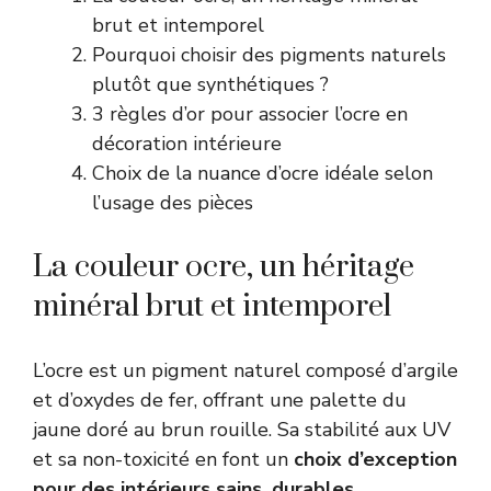
brut et intemporel
Pourquoi choisir des pigments naturels
plutôt que synthétiques ?
3 règles d’or pour associer l’ocre en
décoration intérieure
Choix de la nuance d’ocre idéale selon
l’usage des pièces
La couleur ocre, un héritage
minéral brut et intemporel
L’ocre est un pigment naturel composé d’argile
et d’oxydes de fer, offrant une palette du
jaune doré au brun rouille. Sa stabilité aux UV
et sa non-toxicité en font un
choix d’exception
pour des intérieurs sains, durables
.