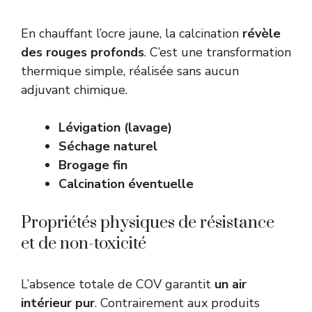
En chauffant l’ocre jaune, la calcination
révèle
des rouges profonds
. C’est une transformation
thermique simple, réalisée sans aucun
adjuvant chimique.
Lévigation (lavage)
Séchage naturel
Brogage fin
Calcination éventuelle
Propriétés physiques de résistance
et de non-toxicité
L’absence totale de COV garantit
un air
intérieur pur
. Contrairement aux produits