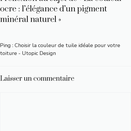
ocre : l’élégance d’un pigment
minéral naturel »
Ping :
Choisir la couleur de tuile idéale pour votre
toiture - Utopic Design
Laisser un commentaire
Commentaire