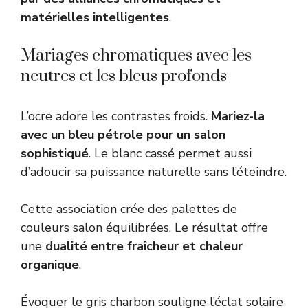
matérielles intelligentes
.
Mariages chromatiques avec les
neutres et les bleus profonds
L’ocre adore les contrastes froids.
Mariez-la
avec un bleu pétrole pour un salon
sophistiqué
. Le blanc cassé permet aussi
d’adoucir sa puissance naturelle sans l’éteindre.
Cette association crée des
palettes de
couleurs salon
équilibrées. Le résultat offre
une
dualité entre fraîcheur et chaleur
organique
.
Évoquer le gris charbon souligne l’éclat solaire