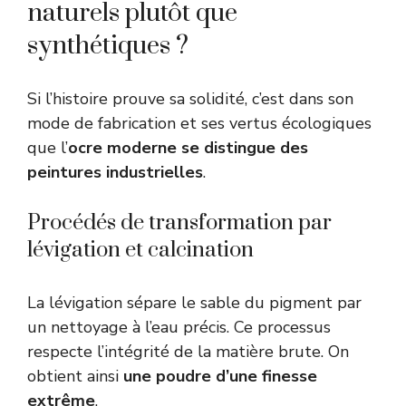
naturels plutôt que
synthétiques ?
Si l’histoire prouve sa solidité, c’est dans son
mode de fabrication et ses vertus écologiques
que l’
ocre moderne se distingue des
peintures industrielles
.
Procédés de transformation par
lévigation et calcination
La lévigation sépare le sable du pigment par
un nettoyage à l’eau précis. Ce processus
respecte l’intégrité de la matière brute. On
obtient ainsi
une poudre d’une finesse
extrême
.