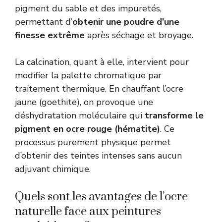
pigment du sable et des impuretés,
permettant d’
obtenir une poudre d’une
finesse extrême
après séchage et broyage.
La calcination, quant à elle, intervient pour
modifier la palette chromatique par
traitement thermique. En chauffant l’ocre
jaune (goethite), on provoque une
déshydratation moléculaire qui
transforme le
pigment en ocre rouge (hématite)
. Ce
processus purement physique permet
d’obtenir des teintes intenses sans aucun
adjuvant chimique.
Quels sont les avantages de l’ocre
naturelle face aux peintures