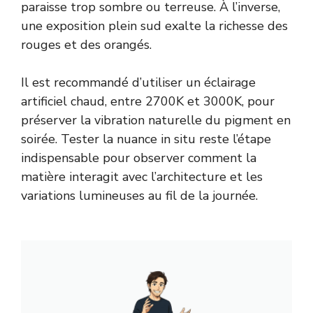
paraisse trop sombre ou terreuse. À l’inverse,
une exposition plein sud exalte la richesse des
rouges et des orangés.
Il est recommandé d’utiliser un éclairage
artificiel chaud, entre 2700K et 3000K, pour
préserver la vibration naturelle du pigment en
soirée. Tester la nuance in situ reste l’étape
indispensable pour observer comment la
matière interagit avec l’architecture et les
variations lumineuses au fil de la journée.