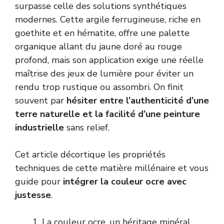
surpasse celle des solutions synthétiques
modernes. Cette argile ferrugineuse, riche en
goethite et en hématite, offre une palette
organique allant du jaune doré au rouge
profond, mais son application exige une réelle
maîtrise des jeux de lumière pour éviter un
rendu trop rustique ou assombri. On finit
souvent par
hésiter entre l’authenticité d’une
terre naturelle et la facilité d’une peinture
industrielle
sans relief.
Cet article décortique les propriétés
techniques de cette matière millénaire et vous
guide pour
intégrer la couleur ocre avec
justesse
.
La couleur ocre, un héritage minéral