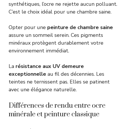
synthétiques, l’ocre ne rejette aucun polluant.
C’est le choix idéal pour une chambre saine.
Opter pour une
peinture de chambre saine
assure un sommeil serein. Ces pigments
minéraux protègent durablement votre
environnement immédiat.
La
résistance aux UV demeure
exceptionnelle
au fil des décennies. Les
teintes ne ternissent pas. Elles se patinent
avec une élégance naturelle.
Différences de rendu entre ocre
minérale et peinture classique