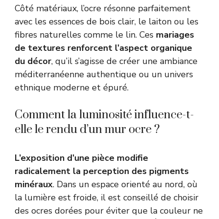
Côté matériaux, l’ocre résonne parfaitement
avec les essences de bois clair, le laiton ou les
fibres naturelles comme le lin. Ces
mariages
de textures renforcent l’aspect organique
du décor
, qu’il s’agisse de créer une ambiance
méditerranéenne authentique ou un univers
ethnique moderne et épuré.
Comment la luminosité influence-t-
elle le rendu d’un mur ocre ?
L’exposition d’une pièce modifie
radicalement la perception des pigments
minéraux
. Dans un espace orienté au nord, où
la lumière est froide, il est conseillé de choisir
des ocres dorées pour éviter que la couleur ne