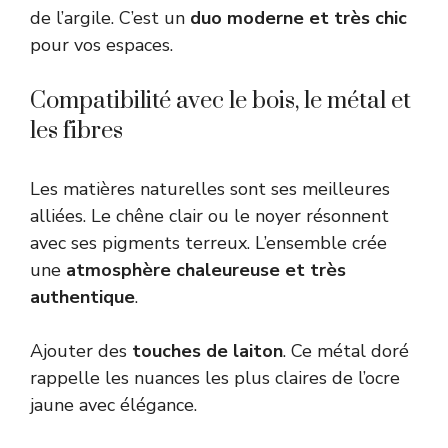
de l’argile. C’est un
duo moderne et très chic
pour vos espaces.
Compatibilité avec le bois, le métal et
les fibres
Les matières naturelles sont ses meilleures
alliées. Le chêne clair ou le noyer résonnent
avec ses pigments terreux. L’ensemble crée
une
atmosphère chaleureuse et très
authentique
.
Ajouter des
touches de laiton
. Ce métal doré
rappelle les nuances les plus claires de l’ocre
jaune avec élégance.