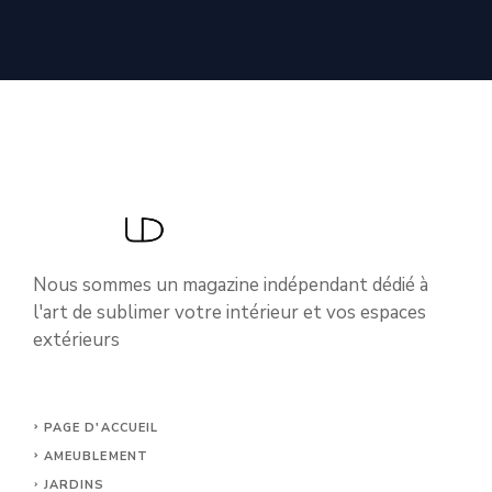
Nous sommes un magazine indépendant dédié à
l'art de sublimer votre intérieur et vos espaces
extérieurs
PAGE D'ACCUEIL
AMEUBLEMENT
JARDINS