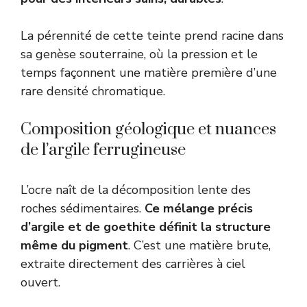
La pérennité de cette teinte prend racine dans
sa genèse souterraine, où la pression et le
temps façonnent une matière première d’une
rare densité chromatique.
Composition géologique et nuances
de l’argile ferrugineuse
L’ocre naît de la décomposition lente des
roches sédimentaires.
Ce mélange précis
d’argile et de goethite définit la structure
même du pigment
. C’est une matière brute,
extraite directement des carrières à ciel
ouvert.