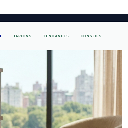
T
JARDINS
TENDANCES
CONSEILS