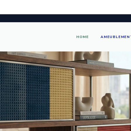
HOME
AMEUBLEMEN