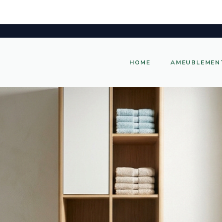
HOME
AMEUBLEMEN