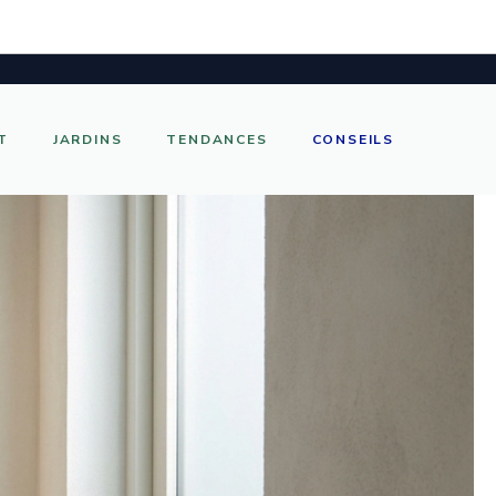
T
JARDINS
TENDANCES
CONSEILS