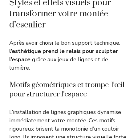
Styles et effets visuels pour
transformer votre montée
d’escalier
Après avoir choisi le bon support technique,
l’esthétique prend le relais pour sculpter
l’espace
grâce aux jeux de lignes et de
lumière.
Motifs géométriques et trompe-l’œil
pour structurer l’espace
L’installation de lignes graphiques dynamise
immédiatement votre montée. Ces motifs
rigoureux brisent la monotonie d’un couloir
long. Ils imposent une structure visuelle forte