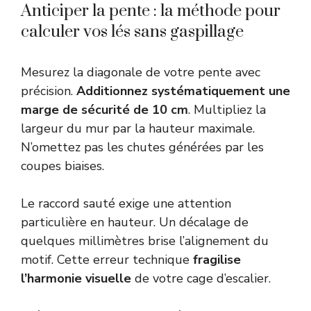
Anticiper la pente : la méthode pour
calculer vos lés sans gaspillage
Mesurez la diagonale de votre pente avec
précision.
Additionnez systématiquement une
marge de sécurité de 10 cm
. Multipliez la
largeur du mur par la hauteur maximale.
N’omettez pas les chutes générées par les
coupes biaises.
Le raccord sauté exige une attention
particulière en hauteur. Un décalage de
quelques millimètres brise l’alignement du
motif. Cette erreur technique
fragilise
l’harmonie visuelle
de votre cage d’escalier.