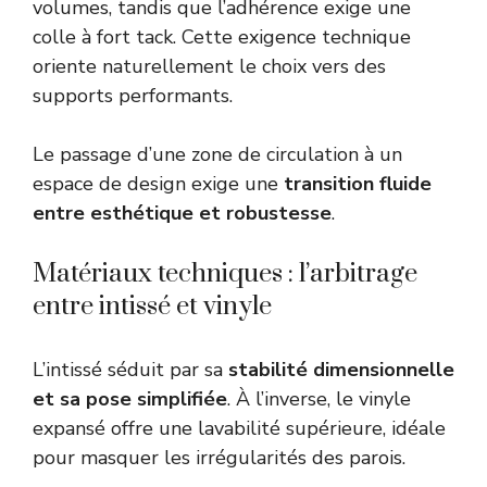
volumes, tandis que l’adhérence exige une
colle à fort tack. Cette exigence technique
oriente naturellement le choix vers des
supports performants.
Le passage d’une zone de circulation à un
espace de design exige une
transition fluide
entre esthétique et robustesse
.
Matériaux techniques : l’arbitrage
entre intissé et vinyle
L’intissé séduit par sa
stabilité dimensionnelle
et sa pose simplifiée
. À l’inverse, le vinyle
expansé offre une lavabilité supérieure, idéale
pour masquer les irrégularités des parois.