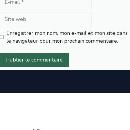
mail
Site
web
Enregistrer mon nom, mon e-mail et mon site dans
le navigateur pour mon prochain commentaire.