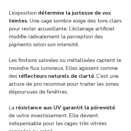
L’exposition
détermine la justesse de vos
teintes
. Une cage sombre exige des tons clairs
pour rester accueillante. L’éclairage artificiel
modifie radicalement la perception des
pigments selon son intensité.
Les finitions satinées ou métallisées captent le
moindre flux lumineux. Elles agissent comme
des
réflecteurs naturels de clarté
. C’est une
astuce de pro reconnue pour traiter les zones
dépourvues de fenêtres.
La
résistance aux UV garantit la pérennité
de votre investissement. Elle devient
indispensable pour les cages très vitrées