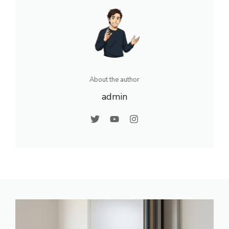
About the author
admin