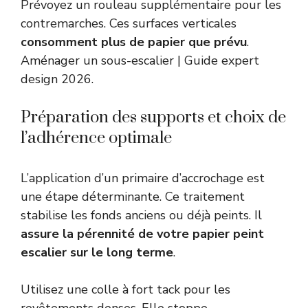
Prévoyez un rouleau supplémentaire pour les
contremarches. Ces surfaces verticales
consomment plus de papier que prévu
.
Aménager un sous-escalier | Guide expert
design 2026
.
Préparation des supports et choix de
l’adhérence optimale
L’application d’un primaire d’accrochage est
une étape déterminante. Ce traitement
stabilise les fonds anciens ou déjà peints. Il
assure la pérennité de votre papier peint
escalier sur le long terme
.
Utilisez une colle à fort tack pour les