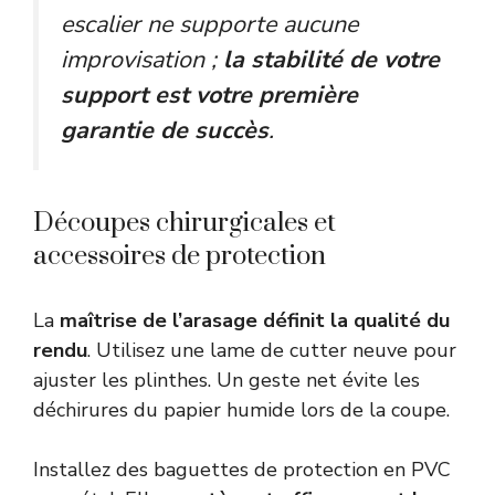
escalier ne supporte aucune
improvisation ;
la stabilité de votre
support est votre première
garantie de succès
.
Découpes chirurgicales et
accessoires de protection
La
maîtrise de l’arasage définit la qualité du
rendu
. Utilisez une lame de cutter neuve pour
ajuster les plinthes. Un geste net évite les
déchirures du papier humide lors de la coupe.
Installez des baguettes de protection en PVC