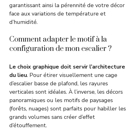
garantissant ainsi la pérennité de votre décor
face aux variations de température et
d’humidité.
Comment adapter le motif à la
configuration de mon escalier ?
Le choix graphique doit servir l’architecture
du lieu
. Pour étirer visuellement une cage
d’escalier basse de plafond, les rayures
verticales sont idéales. À l’inverse, les décors
panoramiques ou les motifs de paysages
(forêts, nuages) sont parfaits pour habiller les
grands volumes sans créer d’effet
d’étouffement.