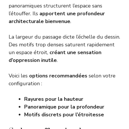
panoramiques structurent l’espace sans
l’étouffer. Ils
apportent une profondeur
architecturale bienvenue
.
La largeur du passage dicte l’échelle du dessin.
Des motifs trop denses saturent rapidement
un espace étroit,
créant une sensation
d’oppression inutile
.
Voici les
options recommandées
selon votre
configuration :
Rayures pour la hauteur
Panoramique pour la profondeur
Motifs discrets pour l’étroitesse