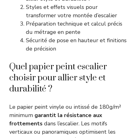
Styles et effets visuels pour
transformer votre montée d’escalier
Préparation technique et calcul précis
du métrage en pente
Sécurité de pose en hauteur et finitions
de précision
Quel papier peint escalier
choisir pour allier style et
durabilité ?
Le papier peint vinyle ou intissé de 180g/m²
minimum
garantit la résistance aux
frottements
dans l’escalier. Les motifs
verticaux ou panoramiques optimisent les