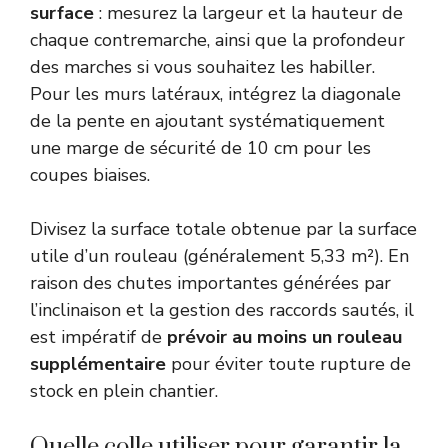
surface
: mesurez la largeur et la hauteur de
chaque contremarche, ainsi que la profondeur
des marches si vous souhaitez les habiller.
Pour les murs latéraux, intégrez la diagonale
de la pente en ajoutant systématiquement
une marge de sécurité de 10 cm pour les
coupes biaises.
Divisez la surface totale obtenue par la surface
utile d’un rouleau (généralement 5,33 m²). En
raison des chutes importantes générées par
l’inclinaison et la gestion des raccords sautés, il
est impératif de
prévoir au moins un rouleau
supplémentaire
pour éviter toute rupture de
stock en plein chantier.
Quelle colle utiliser pour garantir la