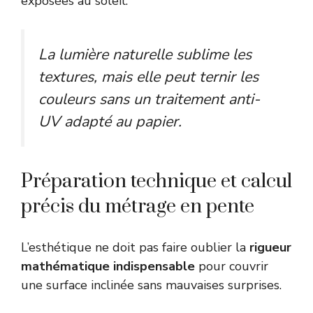
exposées au soleil.
La lumière naturelle sublime les
textures, mais elle peut ternir les
couleurs sans un traitement anti-
UV adapté au papier.
Préparation technique et calcul
précis du métrage en pente
L’esthétique ne doit pas faire oublier la
rigueur
mathématique indispensable
pour couvrir
une surface inclinée sans mauvaises surprises.