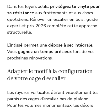
Dans les foyers actifs,
privilégiez le vinyle pour
sa résistance
aux frottements et aux chocs
quotidiens.
Rénover un escalier en bois : guide
expert et prix 2026
complète cette approche
structurelle.
L’intissé permet une dépose à sec intégrale.
Vous
gagnez un temps précieux
lors de vos
prochaines rénovations.
Adapter le motif à la configuration
de votre cage d’escalier
Les rayures verticales étirent visuellement les
parois des cages d’escalier bas de plafond.
Pour les volumes monumentaux, les décors