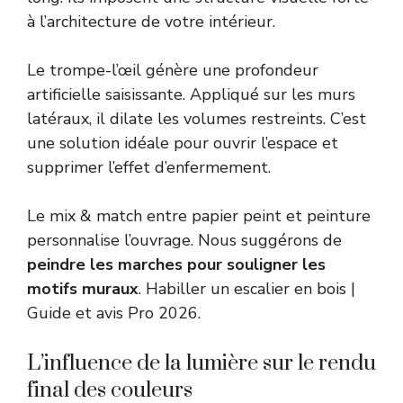
à l’architecture de votre intérieur.
Le trompe-l’œil génère une profondeur
artificielle saisissante. Appliqué sur les murs
latéraux, il dilate les volumes restreints. C’est
une solution idéale pour ouvrir l’espace et
supprimer l’effet d’enfermement.
Le mix & match entre papier peint et peinture
personnalise l’ouvrage. Nous suggérons de
peindre les marches pour souligner les
motifs muraux
.
Habiller un escalier en bois |
Guide et avis Pro 2026
.
L’influence de la lumière sur le rendu
final des couleurs