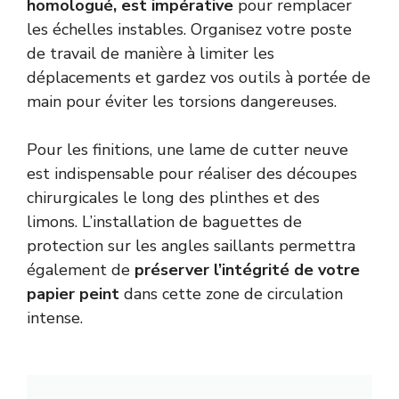
homologué, est impérative
pour remplacer
les échelles instables. Organisez votre poste
de travail de manière à limiter les
déplacements et gardez vos outils à portée de
main pour éviter les torsions dangereuses.
Pour les finitions, une lame de cutter neuve
est indispensable pour réaliser des découpes
chirurgicales le long des plinthes et des
limons. L’installation de baguettes de
protection sur les angles saillants permettra
également de
préserver l’intégrité de votre
papier peint
dans cette zone de circulation
intense.