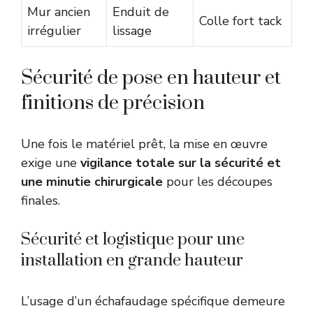
Mur ancien
Enduit de
Colle fort tack
irrégulier
lissage
Sécurité de pose en hauteur et
finitions de précision
Une fois le matériel prêt, la mise en œuvre
exige une
vigilance totale sur la sécurité et
une minutie chirurgicale
pour les découpes
finales.
Sécurité et logistique pour une
installation en grande hauteur
L’usage d’un échafaudage spécifique demeure