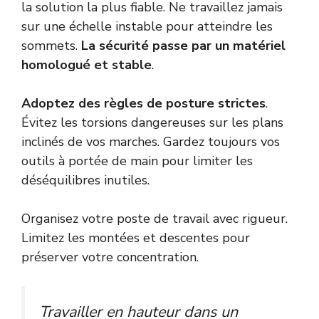
la solution la plus fiable. Ne travaillez jamais
sur une échelle instable pour atteindre les
sommets.
La sécurité passe par un matériel
homologué et stable
.
Adoptez des règles de posture strictes
.
Évitez les torsions dangereuses sur les plans
inclinés de vos marches. Gardez toujours vos
outils à portée de main pour limiter les
déséquilibres inutiles.
Organisez votre poste de travail avec rigueur.
Limitez les montées et descentes pour
préserver votre concentration.
Travailler en hauteur dans un