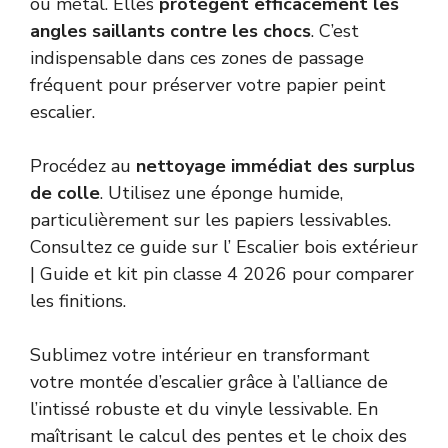
ou métal. Elles
protègent efficacement les
angles saillants contre les chocs
. C’est
indispensable dans ces zones de passage
fréquent pour préserver votre papier peint
escalier.
Procédez au
nettoyage immédiat des surplus
de colle
. Utilisez une éponge humide,
particulièrement sur les papiers lessivables.
Consultez ce guide sur l’
Escalier bois extérieur
| Guide et kit pin classe 4 2026
pour comparer
les finitions.
Sublimez votre intérieur en transformant
votre montée d’escalier grâce à l’alliance de
l’intissé robuste et du vinyle lessivable. En
maîtrisant le calcul des pentes et le choix des