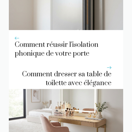
Comment réussir l’isolation
phonique de votre porte
Comment dresser sa table de
toilette avec élégance