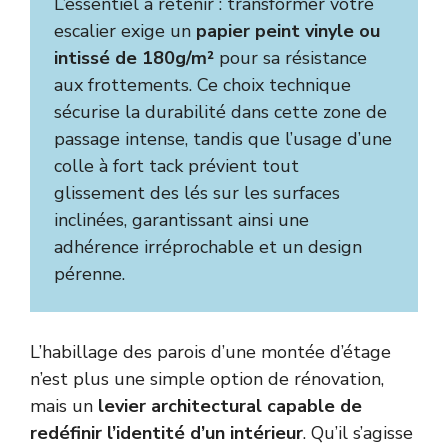
L’essentiel à retenir : transformer votre
escalier exige un
papier peint vinyle ou
intissé de 180g/m²
pour sa résistance
aux frottements. Ce choix technique
sécurise la durabilité dans cette zone de
passage intense, tandis que l’usage d’une
colle à fort tack prévient tout
glissement des lés sur les surfaces
inclinées, garantissant ainsi une
adhérence irréprochable et un design
pérenne.
L’habillage des parois d’une montée d’étage
n’est plus une simple option de rénovation,
mais un
levier architectural capable de
redéfinir l’identité d’un intérieur
. Qu’il s’agisse