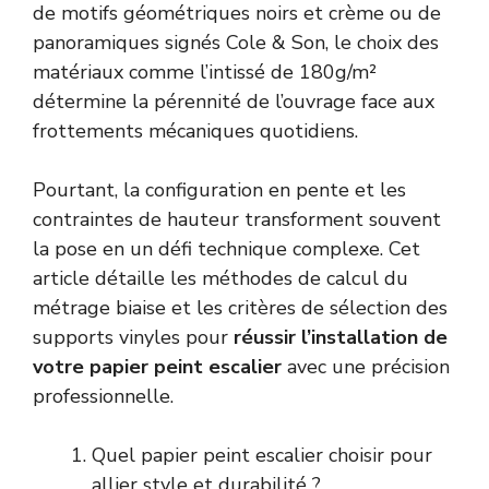
de motifs géométriques noirs et crème ou de
panoramiques signés Cole & Son, le choix des
matériaux comme l’intissé de 180g/m²
détermine la pérennité de l’ouvrage face aux
frottements mécaniques quotidiens.
Pourtant, la configuration en pente et les
contraintes de hauteur transforment souvent
la pose en un défi technique complexe. Cet
article détaille les méthodes de calcul du
métrage biaise et les critères de sélection des
supports vinyles pour
réussir l’installation de
votre papier peint escalier
avec une précision
professionnelle.
Quel papier peint escalier choisir pour
allier style et durabilité ?