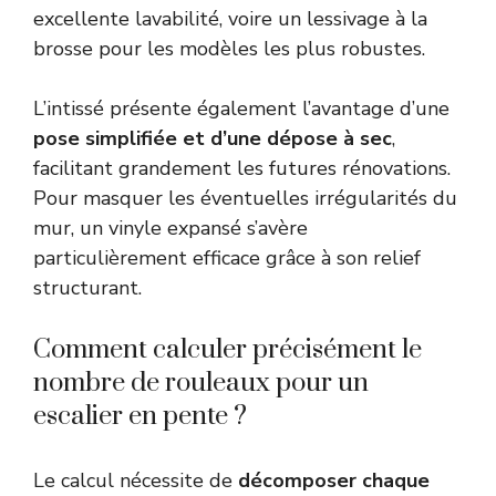
excellente lavabilité, voire un lessivage à la
brosse pour les modèles les plus robustes.
L’intissé présente également l’avantage d’une
pose simplifiée et d’une dépose à sec
,
facilitant grandement les futures rénovations.
Pour masquer les éventuelles irrégularités du
mur, un vinyle expansé s’avère
particulièrement efficace grâce à son relief
structurant.
Comment calculer précisément le
nombre de rouleaux pour un
escalier en pente ?
Le calcul nécessite de
décomposer chaque