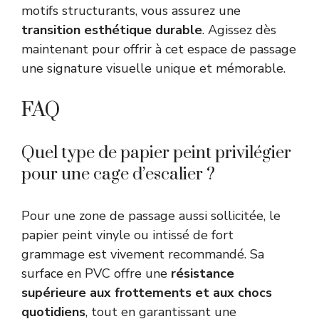
motifs structurants, vous assurez une
transition esthétique durable
. Agissez dès
maintenant pour offrir à cet espace de passage
une signature visuelle unique et mémorable.
FAQ
Quel type de papier peint privilégier
pour une cage d’escalier ?
Pour une zone de passage aussi sollicitée, le
papier peint vinyle ou intissé de fort
grammage est vivement recommandé. Sa
surface en PVC offre une
résistance
supérieure aux frottements et aux chocs
quotidiens
, tout en garantissant une