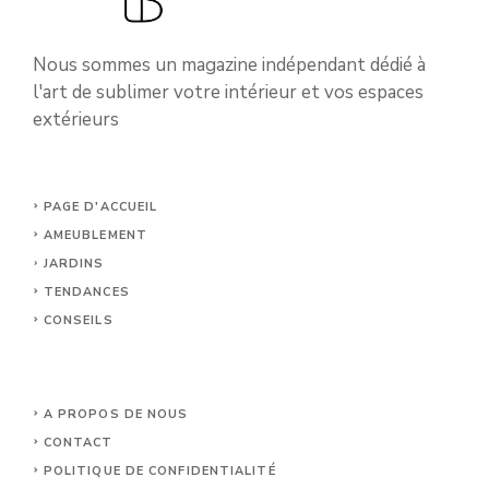
Nous sommes un magazine indépendant dédié à
l'art de sublimer votre intérieur et vos espaces
extérieurs
PAGE D'ACCUEIL
AMEUBLEMENT
JARDINS
TENDANCES
CONSEILS
A PROPOS DE NOUS
CONTACT
POLITIQUE DE CONFIDENTIALITÉ