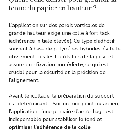
tenue du papier en hauteur ?
L’application sur des parois verticales de
grande hauteur exige une colle à fort tack
(adhérence initiale élevée). Ce type d’adhésif,
souvent à base de polymères hybrides, évite le
glissement des lés lourds lors de la pose et
assure une
fixation immédiate
, ce qui est
crucial pour la sécurité et la précision de
l’alignement.
Avant l’encollage, la préparation du support
est déterminante. Sur un mur peint ou ancien,
l’application d’une primaire d’accrochage est
indispensable pour stabiliser le fond et
optimiser l’adhérence de la colle
,