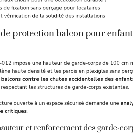
 de fixation sans perçage pour locataires
t vérification de la solidité des installations
 de protection balcon pour enfant
-012 impose une hauteur de garde-corps de 100 cm 
ylène haute densité et les parois en plexiglas sans per
 balcons contre les chutes accidentelles des enfant
n respectant les structures de garde-corps existantes.
ucture ouverte à un espace sécurisé demande une
anal
e critiques
.
auteur et renforcement des garde-cor