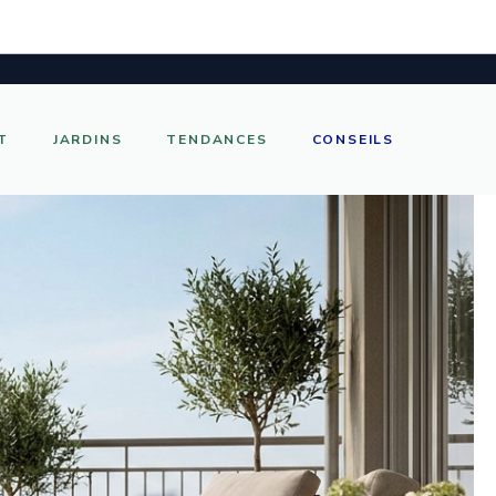
T
JARDINS
TENDANCES
CONSEILS