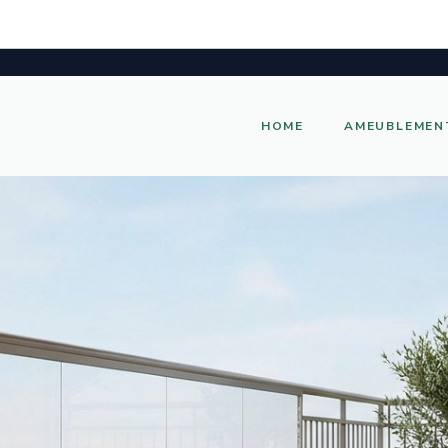
HOME
AMEUBLEMEN