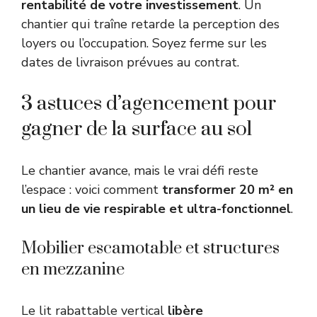
rentabilité de votre investissement
. Un
chantier qui traîne retarde la perception des
loyers ou l’occupation. Soyez ferme sur les
dates de livraison prévues au contrat.
3 astuces d’agencement pour
gagner de la surface au sol
Le chantier avance, mais le vrai défi reste
l’espace : voici comment
transformer 20 m² en
un lieu de vie respirable et ultra-fonctionnel
.
Mobilier escamotable et structures
en mezzanine
Le lit rabattable vertical
libère