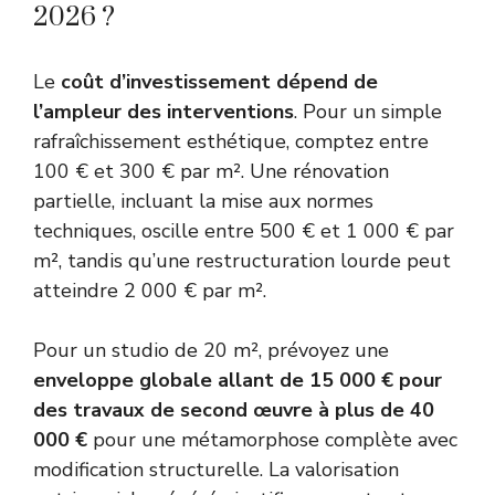
2026 ?
Le
coût d’investissement dépend de
l’ampleur des interventions
. Pour un simple
rafraîchissement esthétique, comptez entre
100 € et 300 € par m². Une rénovation
partielle, incluant la mise aux normes
techniques, oscille entre 500 € et 1 000 € par
m², tandis qu’une restructuration lourde peut
atteindre 2 000 € par m².
Pour un studio de 20 m², prévoyez une
enveloppe globale allant de 15 000 € pour
des travaux de second œuvre à plus de 40
000 €
pour une métamorphose complète avec
modification structurelle. La valorisation