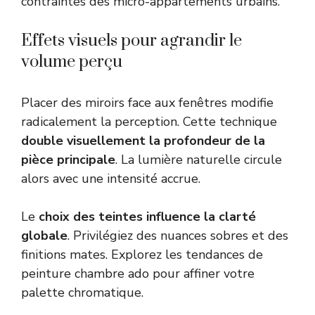
contraintes des micro-appartements urbains.
Effets visuels pour agrandir le
volume perçu
Placer des miroirs face aux fenêtres modifie
radicalement la perception. Cette technique
double visuellement la profondeur de la
pièce principale
. La lumière naturelle circule
alors avec une intensité accrue.
Le
choix des teintes influence la clarté
globale
. Privilégiez des nuances sobres et des
finitions mates. Explorez les tendances de
peinture chambre ado
pour affiner votre
palette chromatique.