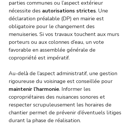
parties communes ou l’aspect extérieur
nécessite des
autorisations strictes
. Une
déclaration préalable (DP) en mairie est
obligatoire pour le changement des
menuiseries. Si vos travaux touchent aux murs
porteurs ou aux colonnes d’eau, un vote
favorable en assemblée générale de
copropriété est impératif.
Au-delà de l’aspect administratif, une gestion
rigoureuse du voisinage est conseillée pour
maintenir l’harmonie
. Informer les
copropriétaires des nuisances sonores et
respecter scrupuleusement les horaires de
chantier permet de prévenir d’éventuels litiges
durant la phase de réalisation.