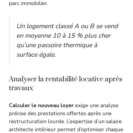
parc immobilier.
Un logement classé A ou B se vend
en moyenne 10 à 15 % plus cher
qu’une passoire thermique à
surface égale.
Analyser la rentabilité locative après
travaux
Calculer le nouveau loyer
exige une analyse
précise des prestations offertes après une
restructuration lourde. L’expertise d’un
salaire
architecte intérieur
permet d’optimiser chaque