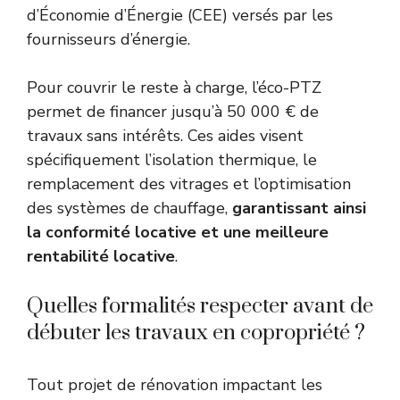
d’Économie d’Énergie (CEE) versés par les
fournisseurs d’énergie.
Pour couvrir le reste à charge, l’éco-PTZ
permet de financer jusqu’à 50 000 € de
travaux sans intérêts. Ces aides visent
spécifiquement l’isolation thermique, le
remplacement des vitrages et l’optimisation
des systèmes de chauffage,
garantissant ainsi
la conformité locative et une meilleure
rentabilité locative
.
Quelles formalités respecter avant de
débuter les travaux en copropriété ?
Tout projet de rénovation impactant les