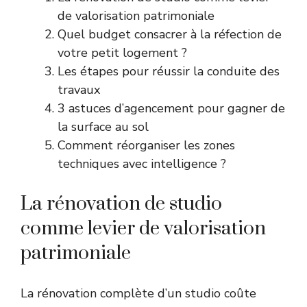
de valorisation patrimoniale
Quel budget consacrer à la réfection de
votre petit logement ?
Les étapes pour réussir la conduite des
travaux
3 astuces d’agencement pour gagner de
la surface au sol
Comment réorganiser les zones
techniques avec intelligence ?
La rénovation de studio
comme levier de valorisation
patrimoniale
La rénovation complète d’un studio coûte