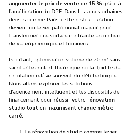
augmenter le prix de vente de 15 %
grâce à
l’amélioration du DPE. Dans les zones urbaines
denses comme Paris, cette restructuration
devient un levier patrimonial majeur pour
transformer une surface contrainte en un lieu
de vie ergonomique et lumineux.
Pourtant, optimiser un volume de 20 m² sans
sacrifier le confort thermique ou la fluidité de
circulation relève souvent du défi technique.
Nous allons explorer les solutions
d’agencement intelligent et les dispositifs de
financement pour
réussir votre rénovation
studio tout en maximisant chaque mètre
carré
.
La rénovation de studio comme levier