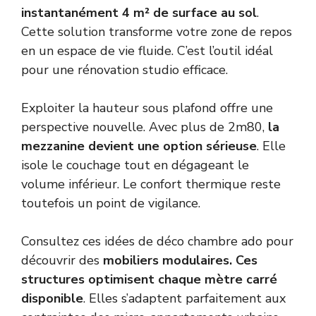
instantanément 4 m² de surface au sol
.
Cette solution transforme votre zone de repos
en un espace de vie fluide. C’est l’outil idéal
pour une rénovation studio efficace.
Exploiter la hauteur sous plafond offre une
perspective nouvelle. Avec plus de 2m80,
la
mezzanine devient une option sérieuse
. Elle
isole le couchage tout en dégageant le
volume inférieur. Le confort thermique reste
toutefois un point de vigilance.
Consultez ces idées de
déco chambre ado
pour
découvrir des
mobiliers modulaires. Ces
structures optimisent chaque mètre carré
disponible
. Elles s’adaptent parfaitement aux