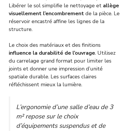
Libérer le sol simplifie le nettoyage et
allège
visuellement l’encombrement
de la pièce. Le
réservoir encastré affine les lignes de la
structure.
Le choix des matériaux et des finitions
influence la durabilité de l’ouvrage
. Utilisez
du carrelage grand format pour limiter les
joints et donner une impression d’unité
spatiale durable. Les surfaces claires
réfléchissent mieux la lumière.
L’ergonomie d’une salle d’eau de 3
m² repose sur le choix
d’équipements suspendus et de