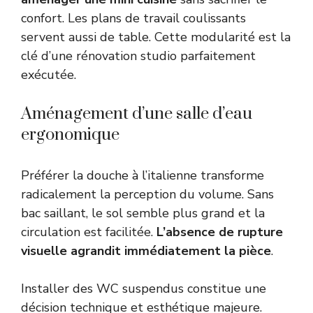
confort. Les plans de travail coulissants
servent aussi de table. Cette modularité est la
clé d’une rénovation studio parfaitement
exécutée.
Aménagement d’une salle d’eau
ergonomique
Préférer la douche à l’italienne transforme
radicalement la perception du volume. Sans
bac saillant, le sol semble plus grand et la
circulation est facilitée.
L’absence de rupture
visuelle agrandit immédiatement la pièce
.
Installer des WC suspendus constitue une
décision technique et esthétique majeure.