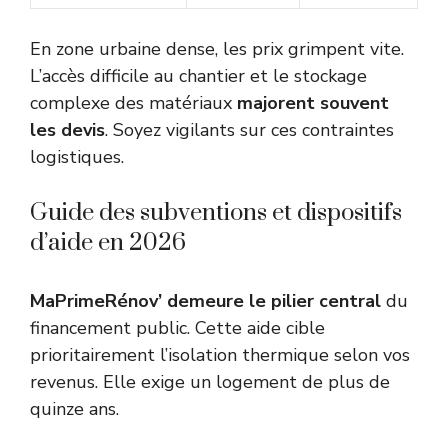
En zone urbaine dense, les prix grimpent vite.
L’accès difficile au chantier et le stockage
complexe des matériaux
majorent souvent
les devis
. Soyez vigilants sur ces contraintes
logistiques.
Guide des subventions et dispositifs
d’aide en 2026
MaPrimeRénov’ demeure le pilier central
du
financement public. Cette aide cible
prioritairement l’isolation thermique selon vos
revenus. Elle exige un logement de plus de
quinze ans.