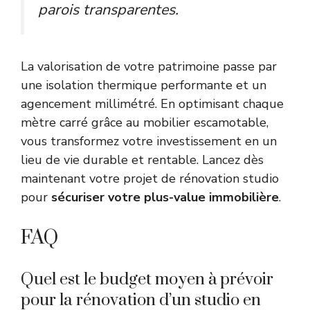
parois transparentes.
La valorisation de votre patrimoine passe par
une isolation thermique performante et un
agencement millimétré. En optimisant chaque
mètre carré grâce au mobilier escamotable,
vous transformez votre investissement en un
lieu de vie durable et rentable. Lancez dès
maintenant votre projet de rénovation studio
pour
sécuriser votre plus-value immobilière
.
FAQ
Quel est le budget moyen à prévoir
pour la rénovation d’un studio en