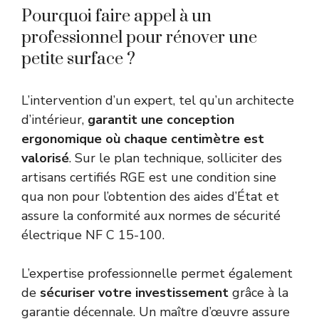
Pourquoi faire appel à un
professionnel pour rénover une
petite surface ?
L’intervention d’un expert, tel qu’un architecte
d’intérieur,
garantit une conception
ergonomique où chaque centimètre est
valorisé
. Sur le plan technique, solliciter des
artisans certifiés RGE est une condition sine
qua non pour l’obtention des aides d’État et
assure la conformité aux normes de sécurité
électrique NF C 15-100.
L’expertise professionnelle permet également
de
sécuriser votre investissement
grâce à la
garantie décennale. Un maître d’œuvre assure