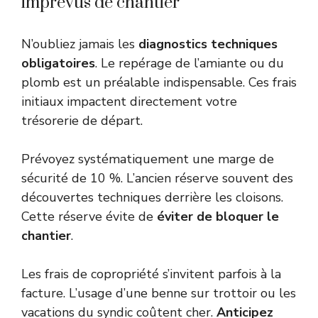
imprévus de chantier
N’oubliez jamais les
diagnostics techniques
obligatoires
. Le repérage de l’amiante ou du
plomb est un préalable indispensable. Ces frais
initiaux impactent directement votre
trésorerie de départ.
Prévoyez systématiquement une marge de
sécurité de 10 %. L’ancien réserve souvent des
découvertes techniques derrière les cloisons.
Cette réserve évite de
éviter de bloquer le
chantier
.
Les frais de copropriété s’invitent parfois à la
facture. L’usage d’une benne sur trottoir ou les
vacations du syndic coûtent cher.
Anticipez