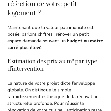
réfection de votre petit
logement ?
Maintenant que la valeur patrimoniale est
posée, parlons chiffres : rénover un petit
espace demande souvent un
budget au mètre
carré plus élevé
.
Estimation des prix au m² par type
d’intervention
La nature de votre projet dicte l’enveloppe
globale. On distingue le simple
rafraîchissement esthétique de la rénovation
structurelle profonde. Pour réussir la
rénovation de votre cuisine
, l’anticipation reste