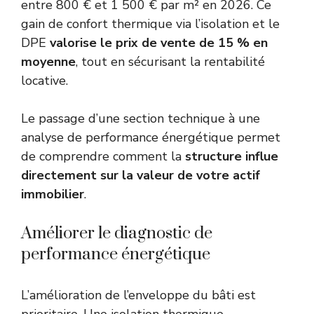
entre 800 € et 1 500 € par m² en 2026. Ce
gain de confort thermique via l’isolation et le
DPE
valorise le prix de vente de 15 % en
moyenne
, tout en sécurisant la rentabilité
locative.
Le passage d’une section technique à une
analyse de performance énergétique permet
de comprendre comment la
structure influe
directement sur la valeur de votre actif
immobilier
.
Améliorer le diagnostic de
performance énergétique
L’amélioration de l’enveloppe du bâti est