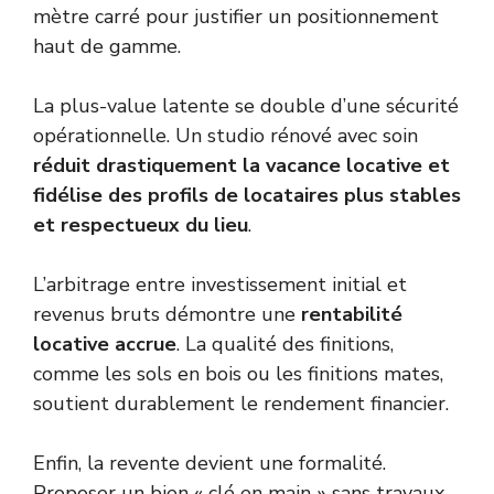
mètre carré pour justifier un positionnement
haut de gamme.
La plus-value latente se double d’une sécurité
opérationnelle. Un studio rénové avec soin
réduit drastiquement la vacance locative et
fidélise des profils de locataires plus stables
et respectueux du lieu
.
L’arbitrage entre investissement initial et
revenus bruts démontre une
rentabilité
locative accrue
. La qualité des finitions,
comme les sols en bois ou les finitions mates,
soutient durablement le rendement financier.
Enfin, la revente devient une formalité.
Proposer un bien « clé en main » sans travaux