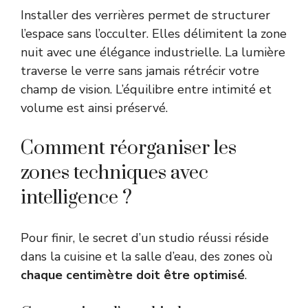
Installer des verrières permet de structurer
l’espace sans l’occulter. Elles délimitent la zone
nuit avec une élégance industrielle. La lumière
traverse le verre sans jamais rétrécir votre
champ de vision. L’équilibre entre intimité et
volume est ainsi préservé.
Comment réorganiser les
zones techniques avec
intelligence ?
Pour finir, le secret d’un studio réussi réside
dans la cuisine et la salle d’eau, des zones où
chaque centimètre doit être optimisé
.