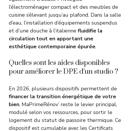
l’électroménager compact et des meubles de
cuisine s’élevant jusqu’au plafond. Dans la salle
d’eau, l’installation d’équipements suspendus
et d’une douche à l’italienne
fluidifie la
circulation tout en apportant une
esthétique contemporaine épurée
.
Quelles sont les aides disponibles
pour améliorer le DPE d’un studio ?
En 2026, plusieurs dispositifs permettent de
financer la transition énergétique de votre
bien
. MaPrimeRénov’ reste le levier principal,
modulé selon vos ressources, pour sortir le
logement du statut de passoire thermique. Ce
dispositif est cumulable avec les Certificats