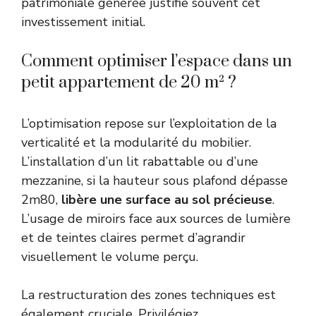
patrimoniale générée justifie souvent cet
investissement initial.
Comment optimiser l’espace dans un
petit appartement de 20 m² ?
L’optimisation repose sur l’exploitation de la
verticalité et la modularité du mobilier.
L’installation d’un lit rabattable ou d’une
mezzanine, si la hauteur sous plafond dépasse
2m80,
libère une surface au sol précieuse
.
L’usage de miroirs face aux sources de lumière
et de teintes claires permet d’agrandir
visuellement le volume perçu.
La restructuration des zones techniques est
également cruciale. Privilégiez