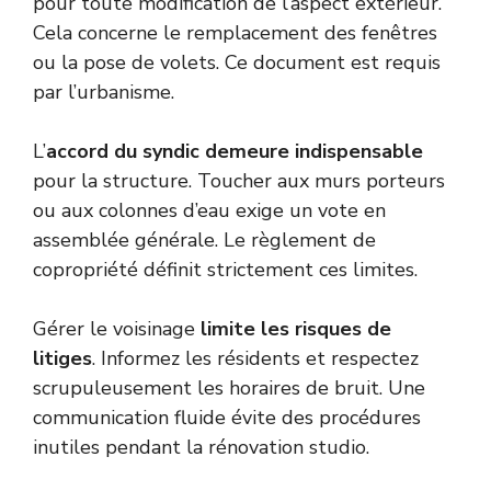
pour toute modification de l’aspect extérieur.
Cela concerne le remplacement des fenêtres
ou la pose de volets. Ce document est requis
par l’urbanisme.
L’
accord du syndic demeure indispensable
pour la structure. Toucher aux murs porteurs
ou aux colonnes d’eau exige un vote en
assemblée générale. Le règlement de
copropriété définit strictement ces limites.
Gérer le voisinage
limite les risques de
litiges
. Informez les résidents et respectez
scrupuleusement les horaires de bruit. Une
communication fluide évite des procédures
inutiles pendant la rénovation studio.