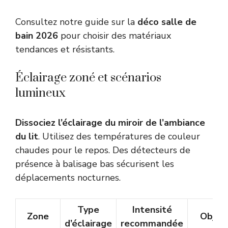
Consultez notre guide sur la
déco salle de
bain 2026
pour choisir des matériaux
tendances et résistants.
Éclairage zoné et scénarios
lumineux
Dissociez l’éclairage du miroir de l’ambiance
du lit
. Utilisez des températures de couleur
chaudes pour le repos. Des détecteurs de
présence à balisage bas sécurisent les
déplacements nocturnes.
Type
Intensité
Zone
Object
d’éclairage
recommandée