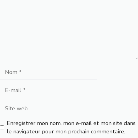
Nom
E-
mail
Site
web
Enregistrer mon nom, mon e-mail et mon site dans
le navigateur pour mon prochain commentaire.