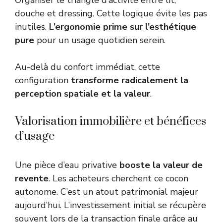
Organiser le triangle d’activité entre lit,
douche et dressing. Cette logique évite les pas
inutiles.
L’ergonomie prime sur l’esthétique
pure
pour un usage quotidien serein.
Au-delà du confort immédiat, cette
configuration
transforme radicalement la
perception spatiale et la valeur
.
Valorisation immobilière et bénéfices
d’usage
Une pièce d’eau privative
booste la valeur de
revente
. Les acheteurs cherchent ce cocon
autonome. C’est un atout patrimonial majeur
aujourd’hui. L’investissement initial se récupère
souvent lors de la transaction finale grâce au