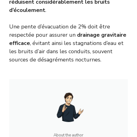
réduisent considérablement les bruits
d’écoulement
.
Une pente d’évacuation de 2% doit être
respectée pour assurer un
drainage gravitaire
efficace
, évitant ainsi les stagnations d’eau et
les bruits d’air dans les conduits, souvent
sources de désagréments nocturnes.
About the author