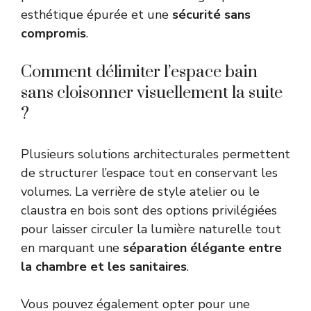
esthétique épurée et une
sécurité sans
compromis
.
Comment délimiter l’espace bain
sans cloisonner visuellement la suite
?
Plusieurs solutions architecturales permettent
de structurer l’espace tout en conservant les
volumes. La verrière de style atelier ou le
claustra en bois sont des options privilégiées
pour laisser circuler la lumière naturelle tout
en marquant une
séparation élégante entre
la chambre et les sanitaires
.
Vous pouvez également opter pour une