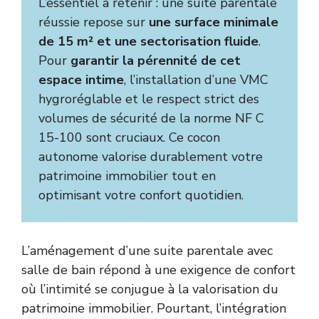
L’essentiel à retenir : une suite parentale
réussie repose sur
une surface minimale
de 15 m² et une sectorisation fluide
.
Pour
garantir la pérennité de cet
espace intime
, l’installation d’une VMC
hygroréglable et le respect strict des
volumes de sécurité de la norme NF C
15-100 sont cruciaux. Ce cocon
autonome valorise durablement votre
patrimoine immobilier tout en
optimisant votre confort quotidien.
L’aménagement d’une suite parentale avec
salle de bain répond à une exigence de confort
où l’intimité se conjugue à la valorisation du
patrimoine immobilier. Pourtant, l’intégration