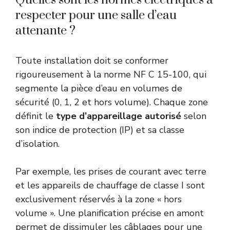
respecter pour une salle d’eau
attenante ?
Toute installation doit se conformer
rigoureusement à la norme NF C 15-100, qui
segmente la pièce d’eau en volumes de
sécurité (0, 1, 2 et hors volume). Chaque zone
définit le
type d’appareillage autorisé
selon
son indice de protection (IP) et sa classe
d’isolation.
Par exemple, les prises de courant avec terre
et les appareils de chauffage de classe I sont
exclusivement réservés à la zone « hors
volume ». Une planification précise en amont
permet de dissimuler les câblages pour une