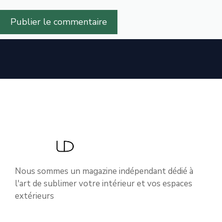
Nous sommes un magazine indépendant dédié à
l'art de sublimer votre intérieur et vos espaces
extérieurs