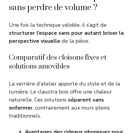
sans perdre de volume ?
Une fois la technique validée, il s’agit de
structurer l’espace sans pour autant briser la
perspective visuelle
de la pièce.
Comparatif des cloisons fixes et
solutions amovibles
La verrière d’atelier apporte du style et de la
lumière. Le claustra bois offre une chaleur
naturelle. Ces solutions
séparent sans
enfermer
, contrairement aux murs pleins
traditionnels.
Avantages des rideaux phoniques pour