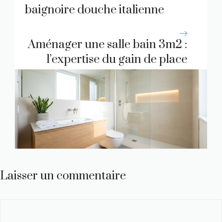
baignoire douche italienne
Aménager une salle bain 3m2 :
l’expertise du gain de place
Laisser un commentaire
Commentaire