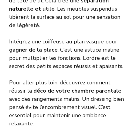
de tête de lit. Cela crée une
séparation
naturelle et utile
. Les meubles suspendus
libèrent la surface au sol pour une sensation
de légèreté.
Intégrez une coiffeuse au plan vasque pour
gagner de la place
. C’est une astuce maline
pour multiplier les fonctions. L’ordre est le
secret des petits espaces réussis et apaisants.
Pour aller plus loin, découvrez comment
réussir la
déco de votre chambre parentale
avec des rangements malins. Un dressing bien
pensé évite l’encombrement visuel. C’est
essentiel pour maintenir une ambiance
relaxante.