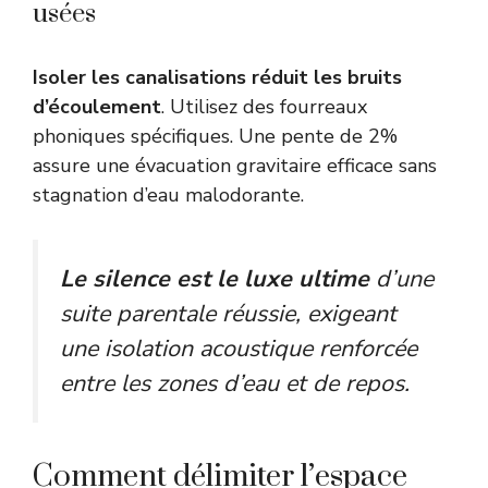
usées
Isoler les canalisations réduit les bruits
d’écoulement
. Utilisez des fourreaux
phoniques spécifiques. Une pente de 2%
assure une évacuation gravitaire efficace sans
stagnation d’eau malodorante.
Le silence est le luxe ultime
d’une
suite parentale réussie, exigeant
une isolation acoustique renforcée
entre les zones d’eau et de repos.
Comment délimiter l’espace