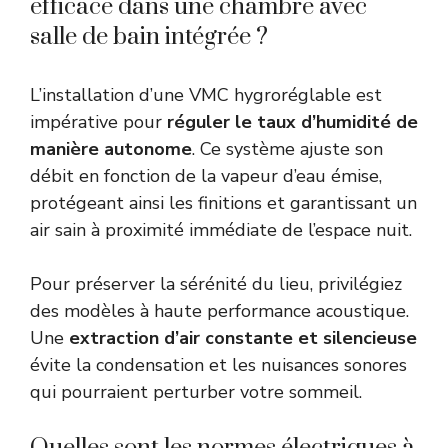
efficace dans une chambre avec
salle de bain intégrée ?
L’installation d’une VMC hygroréglable est
impérative pour
réguler le taux d’humidité de
manière autonome
. Ce système ajuste son
débit en fonction de la vapeur d’eau émise,
protégeant ainsi les finitions et garantissant un
air sain à proximité immédiate de l’espace nuit.
Pour préserver la sérénité du lieu, privilégiez
des modèles à haute performance acoustique.
Une
extraction d’air constante et silencieuse
évite la condensation et les nuisances sonores
qui pourraient perturber votre sommeil.
Quelles sont les normes électriques à