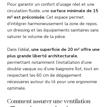
Pour garantir un confort d’usage réel et une
circulation fluide, une
surface minimale de 15
m² est préconisée
. Cet espace permet
d’intégrer harmonieusement la zone de repos,
un dressing et les équipements sanitaires sans
saturer le volume de la pièce.
Dans l’idéal,
une superficie de 20 m² offre une
plus grande liberté architecturale
,
permettant notamment l’installation d’une
double vasque ou d’une baignoire îlot, tout en
respectant les 60 cm de dégagement
nécessaires autour du lit pour une ergonomie
optimale.
Comment assurer une ventilation