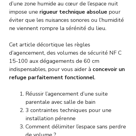
d’une zone humide au cœur de l’espace nuit
impose une
rigueur technique absolue
pour
éviter que les nuisances sonores ou l’humidité
ne viennent rompre la sérénité du lieu.
Cet article décortique les règles
d’agencement, des volumes de sécurité NF C
15-100 aux dégagements de 60 cm
indispensables, pour vous aider à
concevoir un
refuge parfaitement fonctionnel
.
Réussir l’agencement d’une suite
parentale avec salle de bain
3 contraintes techniques pour une
installation pérenne
Comment délimiter l’espace sans perdre
de volume ?