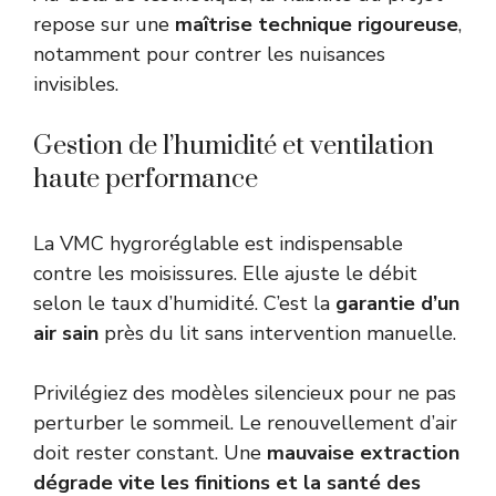
repose sur une
maîtrise technique rigoureuse
,
notamment pour contrer les nuisances
invisibles.
Gestion de l’humidité et ventilation
haute performance
La VMC hygroréglable est indispensable
contre les moisissures. Elle ajuste le débit
selon le taux d’humidité. C’est la
garantie d’un
air sain
près du lit sans intervention manuelle.
Privilégiez des modèles silencieux pour ne pas
perturber le sommeil. Le renouvellement d’air
doit rester constant. Une
mauvaise extraction
dégrade vite les finitions et la santé des