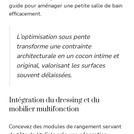
guide pour
aménager une petite salle de bain
efficacement.
L’optimisation sous pente
transforme une contrainte
architecturale en un cocon intime et
original, valorisant les surfaces
souvent délaissées.
Intégration du dressing et du
mobilier multifonction
Concevez des modules de rangement servant