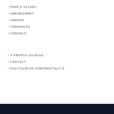
PAGE D'ACCUEIL
AMEUBLEMENT
JARDINS
TENDANCES
CONSEILS
A PROPOS DE NOUS
CONTACT
POLITIQUE DE CONFIDENTIALITÉ