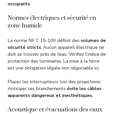
occupants
.
Normes électriques et sécurité en
zone humide
La norme NF C 15-100 définit des
volumes de
sécurité stricts
. Aucun appareil électrique ne
doit se trouver près de l’eau. Vérifiez l’indice de
protection des luminaires. La mise à la terre
est une obligation légale non négociable ici.
Placez les interrupteurs loin des projections.
Anticiper ces branchements
évite les câbles
apparents dangereux et inesthétiques
.
Acoustique et évacuations des eaux