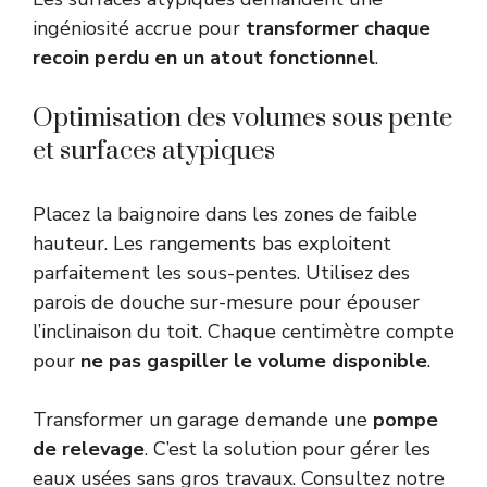
ingéniosité accrue pour
transformer chaque
recoin perdu en un atout fonctionnel
.
Optimisation des volumes sous pente
et surfaces atypiques
Placez la baignoire dans les zones de faible
hauteur. Les rangements bas exploitent
parfaitement les sous-pentes. Utilisez des
parois de douche sur-mesure pour épouser
l’inclinaison du toit. Chaque centimètre compte
pour
ne pas gaspiller le volume disponible
.
Transformer un garage demande une
pompe
de relevage
. C’est la solution pour gérer les
eaux usées sans gros travaux. Consultez notre