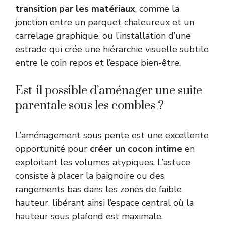
transition par les matériaux
, comme la
jonction entre un parquet chaleureux et un
carrelage graphique, ou l’installation d’une
estrade qui crée une hiérarchie visuelle subtile
entre le coin repos et l’espace bien-être.
Est-il possible d’aménager une suite
parentale sous les combles ?
L’aménagement sous pente est une excellente
opportunité pour
créer un cocon intime
en
exploitant les volumes atypiques. L’astuce
consiste à placer la baignoire ou des
rangements bas dans les zones de faible
hauteur, libérant ainsi l’espace central où la
hauteur sous plafond est maximale.