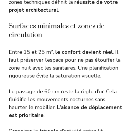
zones techniques définit la
réussite de votre
projet architectural
.
Surfaces minimales et zones de
circulation
Entre 15 et 25 m²,
le confort devient réel
. Il
faut préserver l’espace pour ne pas étouffer la
zone nuit avec les sanitaires. Une planification
rigoureuse évite la saturation visuelle.
Le passage de 60 cm reste la règle d’or. Cela
fluidifie les mouvements nocturnes sans
heurter le mobilier.
L’aisance de déplacement
est prioritaire
.