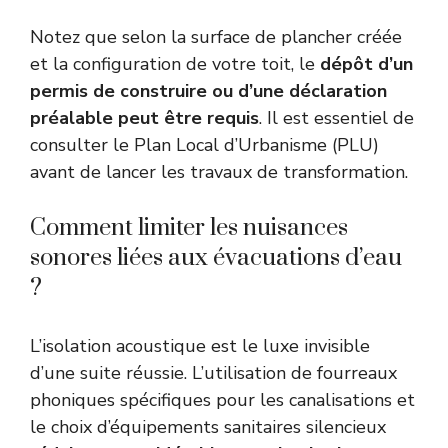
Notez que selon la surface de plancher créée
et la configuration de votre toit, le
dépôt d’un
permis de construire ou d’une déclaration
préalable peut être requis
. Il est essentiel de
consulter le Plan Local d’Urbanisme (PLU)
avant de lancer les travaux de transformation.
Comment limiter les nuisances
sonores liées aux évacuations d’eau
?
L’isolation acoustique est le luxe invisible
d’une suite réussie. L’utilisation de fourreaux
phoniques spécifiques pour les canalisations et
le choix d’équipements sanitaires silencieux