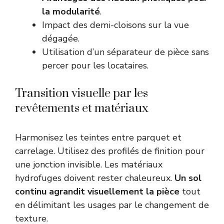
la modularité
.
Impact des demi-cloisons sur la vue
dégagée.
Utilisation d’un
séparateur de pièce sans
percer
pour les locataires.
Transition visuelle par les
revêtements et matériaux
Harmonisez les teintes entre parquet et
carrelage. Utilisez des profilés de finition pour
une jonction invisible. Les matériaux
hydrofuges doivent rester chaleureux.
Un sol
continu agrandit visuellement la pièce
tout
en délimitant les usages par le changement de
texture.