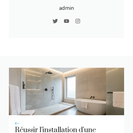
admin
Réussir l’installation d’une