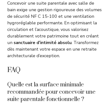
Concevoir une suite parentale avec salle de
bain exige une gestion rigoureuse des volumes
de sécurité NF C 15-100 et une ventilation
hygroréglable performante. En optimisant la
circulation et l’acoustique, vous valorisez
durablement votre patrimoine tout en créant
un
sanctuaire d’intimité absolu
. Transformez
dès maintenant votre espace en une retraite
architecturale d’exception.
FAQ
Quelle est la surface minimale
recommandée pour concevoir une
suite parentale fonctionnelle ?