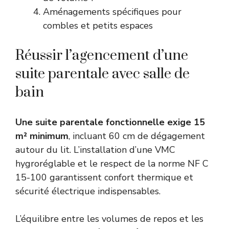
Aménagements spécifiques pour
combles et petits espaces
Réussir l’agencement d’une
suite parentale avec salle de
bain
Une suite parentale fonctionnelle exige 15
m² minimum
, incluant 60 cm de dégagement
autour du lit. L’installation d’une VMC
hygroréglable et le respect de la norme NF C
15-100 garantissent confort thermique et
sécurité électrique indispensables.
L’équilibre entre les volumes de repos et les