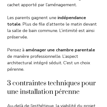
cachet apporté par l’aménagement.
Les parents gagnent une
indépendance
totale
. Plus de file d’attente le matin devant
la salle de bain commune. L’intimité est ainsi
préservée.
Pensez à
aménager une chambre parentale
de manière professionnelle. L’aspect
architectural intégré séduit. C’est un choix
pérenne.
3 contraintes techniques pour
une installation pérenne
Au-delà de l’esthétique, la viabilité du projet