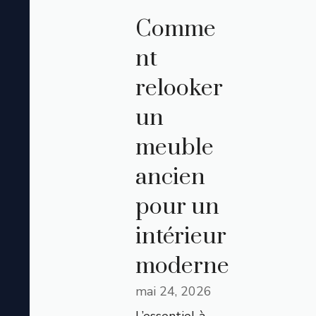
Comme
nt
relooker
un
meuble
ancien
pour un
intérieur
moderne
mai 24, 2026