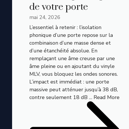
de votre porte
mai 24, 2026
L’essentiel à retenir : l’isolation
phonique d’une porte repose sur la
combinaison d’une masse dense et
d’une étanchéité absolue. En
remplaçant une âme creuse par une
âme pleine ou en ajoutant du vinyle
MLV, vous bloquez les ondes sonores.
L’impact est immédiat : une porte
massive peut atténuer jusqu’à 38 dB,
contre seulement 18 dB …
Read More