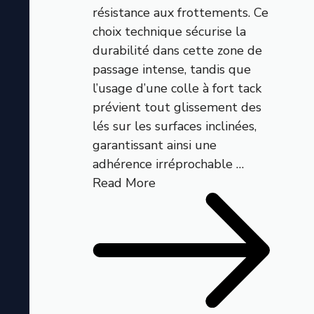
résistance aux frottements. Ce
choix technique sécurise la
durabilité dans cette zone de
passage intense, tandis que
l’usage d’une colle à fort tack
prévient tout glissement des
lés sur les surfaces inclinées,
garantissant ainsi une
adhérence irréprochable …
Read More