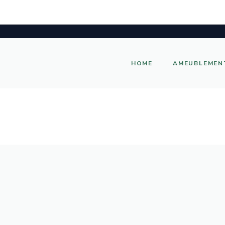
HOME
AMEUBLEMEN