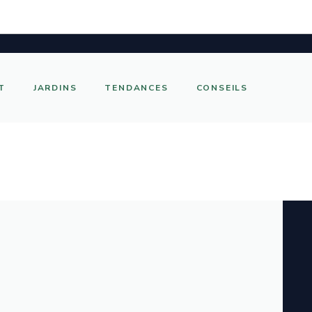
T
JARDINS
TENDANCES
CONSEILS