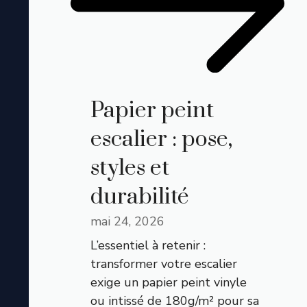
Papier peint
escalier : pose,
styles et
durabilité
mai 24, 2026
L’essentiel à retenir :
transformer votre escalier
exige un papier peint vinyle
ou intissé de 180g/m² pour sa