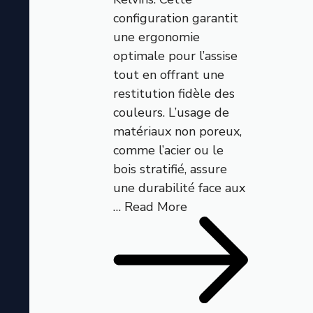
configuration garantit
une ergonomie
optimale pour l’assise
tout en offrant une
restitution fidèle des
couleurs. L’usage de
matériaux non poreux,
comme l’acier ou le
bois stratifié, assure
une durabilité face aux
…
Read More