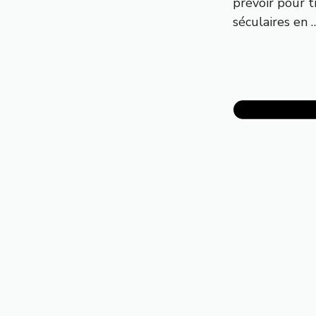
prévoir pour t
séculaires en