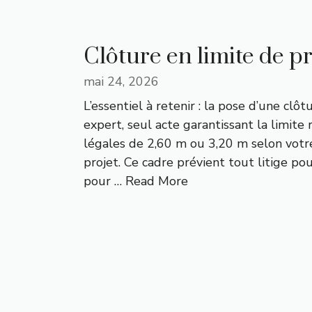
Clôture en limite de pr
mai 24, 2026
L’essentiel à retenir : la pose d’une c
expert, seul acte garantissant la limite
légales de 2,60 m ou 3,20 m selon votr
projet. Ce cadre prévient tout litige 
pour …
Read More