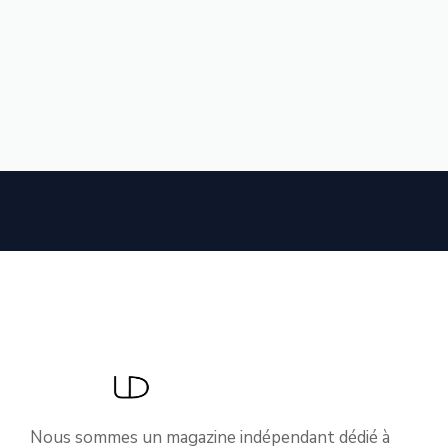
Nous sommes un magazine indépendant dédié à