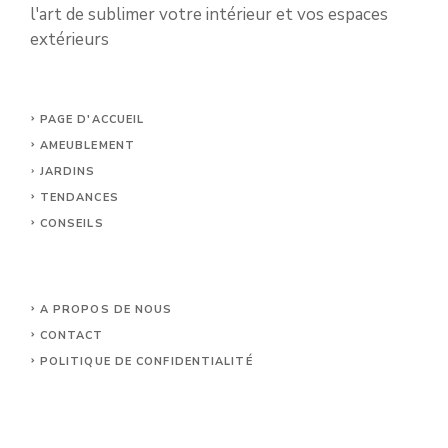
l'art de sublimer votre intérieur et vos espaces
extérieurs
PAGE D'ACCUEIL
AMEUBLEMENT
JARDINS
TENDANCES
CONSEILS
A PROPOS DE NOUS
CONTACT
POLITIQUE DE CONFIDENTIALITÉ