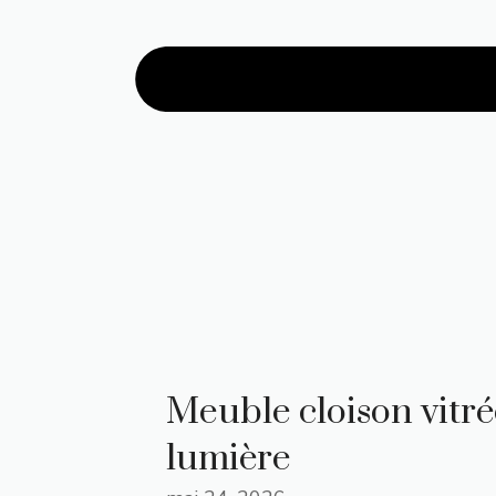
Meuble cloison vitrée
lumière