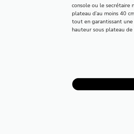
console ou le secrétaire 
plateau d’au moins 40 cm.
tout en garantissant un
hauteur sous plateau de