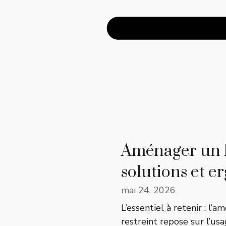
Aménager un b
solutions et 
mai 24, 2026
L’essentiel à retenir : l
restreint repose sur l’usa