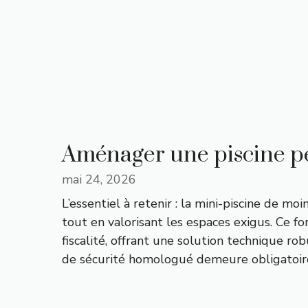
Aménager une piscine peti
mai 24, 2026
L’essentiel à retenir : la mini-piscine de mo
tout en valorisant les espaces exigus. Ce f
fiscalité, offrant une solution technique rob
de sécurité homologué demeure obligatoir