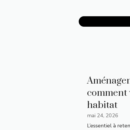
Aménageme
comment v
habitat
mai 24, 2026
L’essentiel à rete