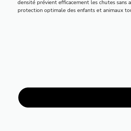
densité prévient efficacement les chutes sans a
protection optimale des enfants et animaux t