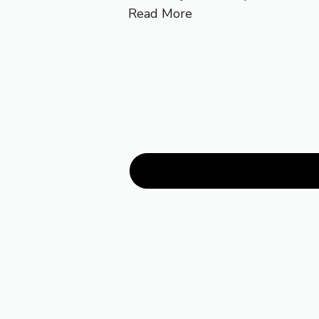
Read More