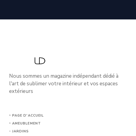
Nous sommes un magazine indépendant dédié à
l'art de sublimer votre intérieur et vos espaces
extérieurs
PAGE D'ACCUEIL
AMEUBLEMENT
JARDINS