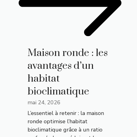
Maison ronde : les
avantages d’un
habitat
bioclimatique
mai 24, 2026
L’essentiel à retenir : la maison
ronde optimise l’habitat
bioclimatique grâce à un ratio