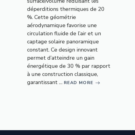
surface/volume réduisant les
déperditions thermiques de 20
%. Cette géométrie
aérodynamique favorise une
circulation fluide de l’air et un
captage solaire panoramique
constant. Ce design innovant
permet d’atteindre un gain
énergétique de 30 % par rapport
à une construction classique,
garantissant …
READ MORE