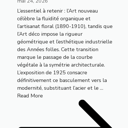
mai 24, 2026
L’essentiel à retenir : l’Art nouveau
célèbre la fluidité organique et
l’artisanat floral (1890-1910), tandis que
l’Art déco impose la rigueur
géométrique et l’esthétique industrielle
des Années folles. Cette transition
marque le passage de la courbe
végétale à la symétrie architecturale.
L’exposition de 1925 consacre
définitivement ce basculement vers la
modernité, substituant l’acier et le …
Read More